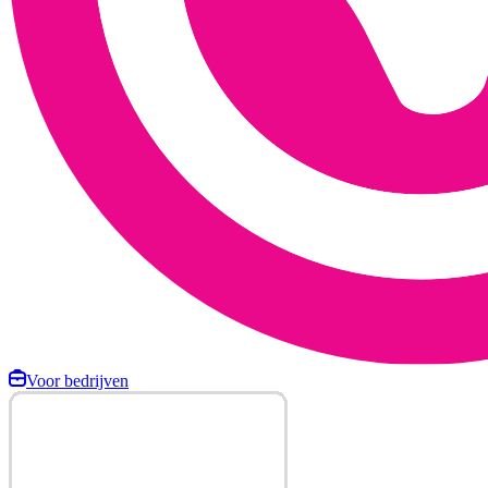
Voor bedrijven