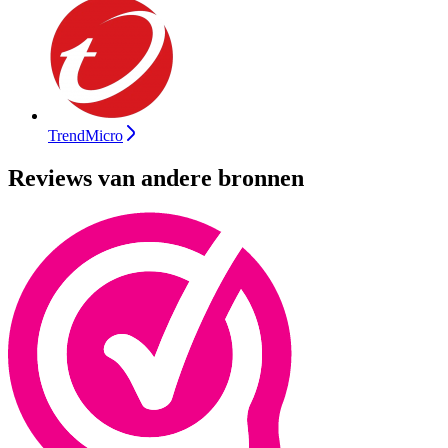
TrendMicro
Reviews van andere bronnen