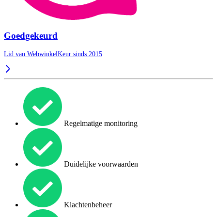
Goedgekeurd
Lid van WebwinkelKeur sinds 2015
Regelmatige monitoring
Duidelijke voorwaarden
Klachtenbeheer