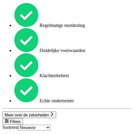
Regelmatige monitoring
Duidelijke voorwaarden
Klachtenbeheer
Echte ondernemer
Meer over de zekerheden
Filters
Sorteren