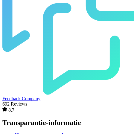
Feedback Company
692 Reviews
8,7
Transparantie-informatie