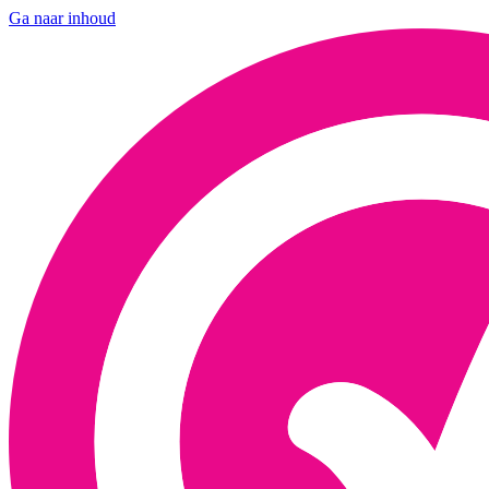
Ga naar inhoud