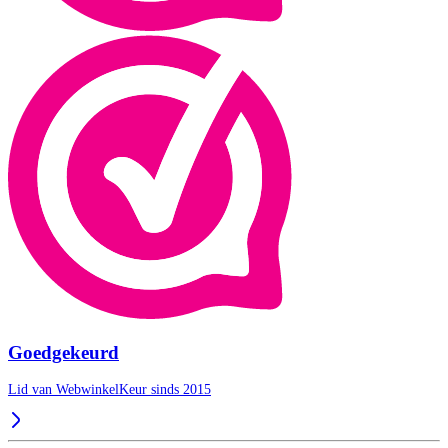
Goedgekeurd
Lid van WebwinkelKeur sinds 2015