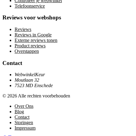
Controleer je webwinkel
Telefoonservice
Reviews voor webshops
Reviews
Reviews in Google
Externe reviews tonen
Product reviews
Overstappen
Contact
WebwinkelKeur
Moutlaan 32
7523 MD Enschede
© 2026 Alle rechten voorbehouden
Over Ons
Blog
Contact
Storingen
Impressum