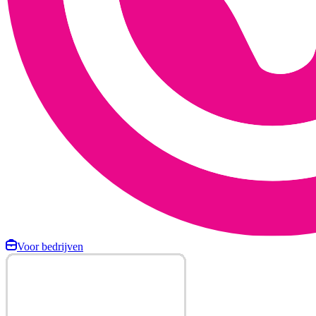
Voor bedrijven