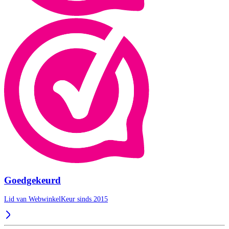
Goedgekeurd
Lid van WebwinkelKeur sinds 2015