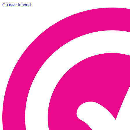
Ga naar inhoud