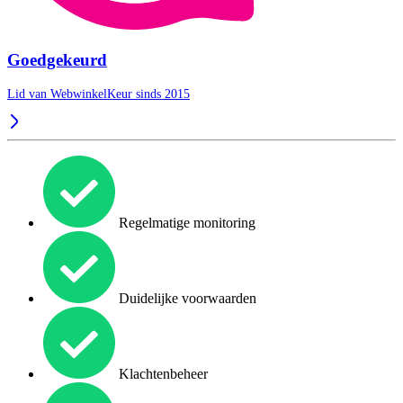
Goedgekeurd
Lid van WebwinkelKeur sinds 2015
Regelmatige monitoring
Duidelijke voorwaarden
Klachtenbeheer