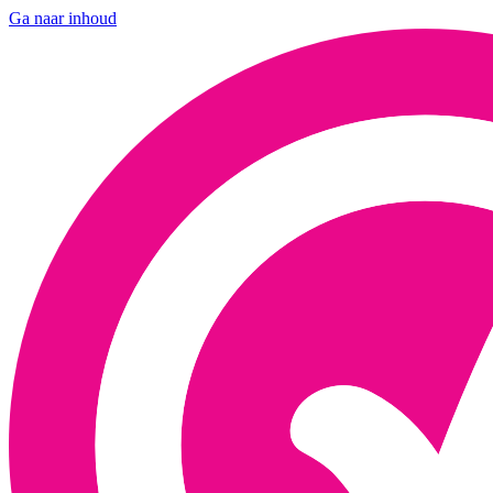
Ga naar inhoud