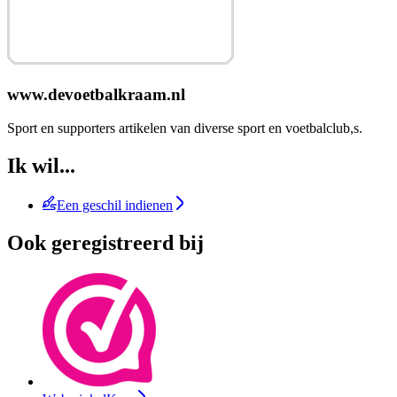
www.devoetbalkraam.nl
Sport en supporters artikelen van diverse sport en voetbalclub,s.
Ik wil...
Een geschil indienen
Ook geregistreerd bij