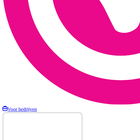
Voor bedrijven