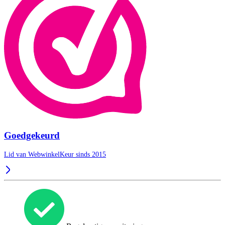
Goedgekeurd
Lid van WebwinkelKeur sinds 2015