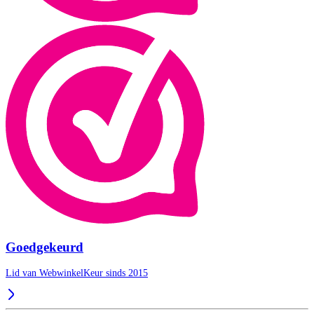
Goedgekeurd
Lid van WebwinkelKeur sinds 2015