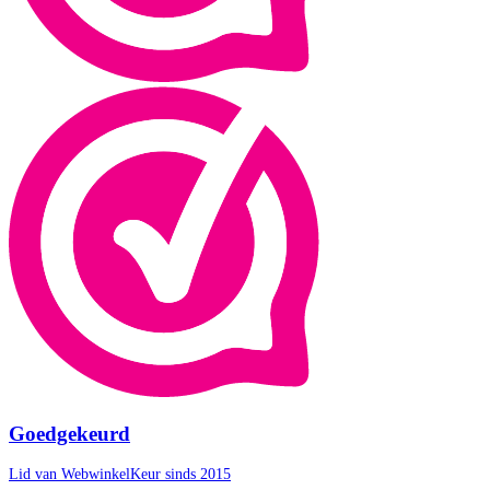
Goedgekeurd
Lid van WebwinkelKeur sinds 2015