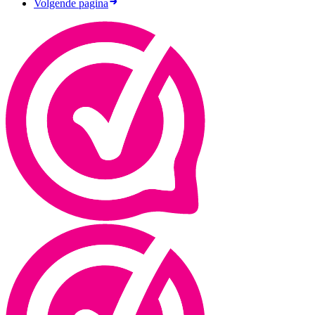
Volgende pagina