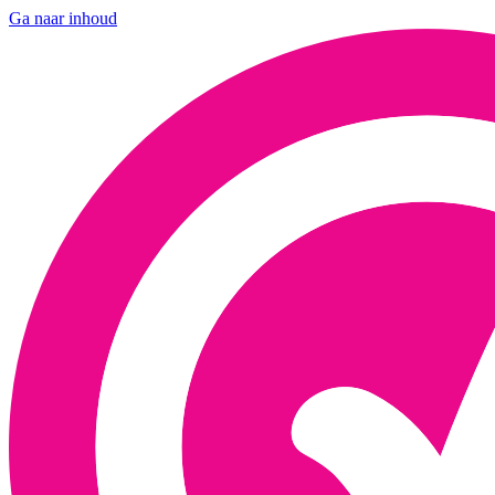
Ga naar inhoud