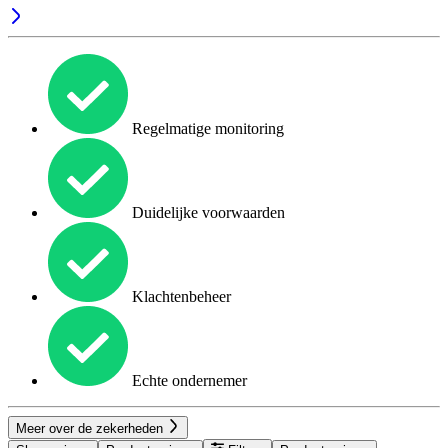
Regelmatige monitoring
Duidelijke voorwaarden
Klachtenbeheer
Echte ondernemer
Meer over de zekerheden