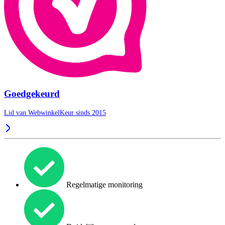
Goedgekeurd
Lid van WebwinkelKeur sinds 2015
Regelmatige monitoring