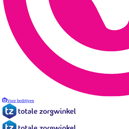
Voor bedrijven