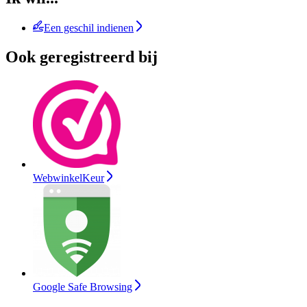
Een geschil indienen
Ook geregistreerd bij
WebwinkelKeur
Google Safe Browsing