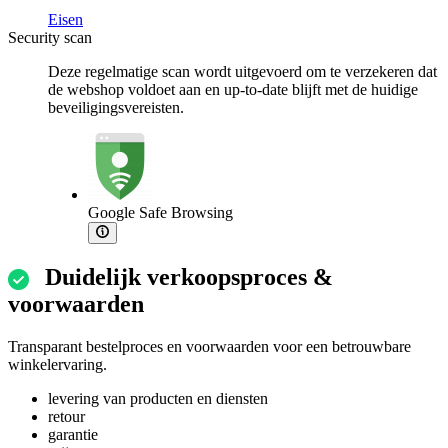
Eisen
Security scan
Deze regelmatige scan wordt uitgevoerd om te verzekeren dat
de webshop voldoet aan en up-to-date blijft met de huidige
beveiligingsvereisten.
Google Safe Browsing
Duidelijk verkoopsproces &
voorwaarden
Transparant bestelproces en voorwaarden voor een betrouwbare
winkelervaring.
levering van producten en diensten
retour
garantie