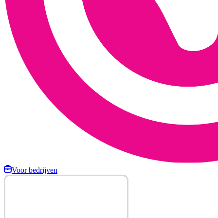
Voor bedrijven