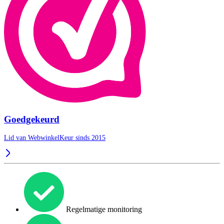
Goedgekeurd
Lid van WebwinkelKeur sinds 2015
Regelmatige monitoring