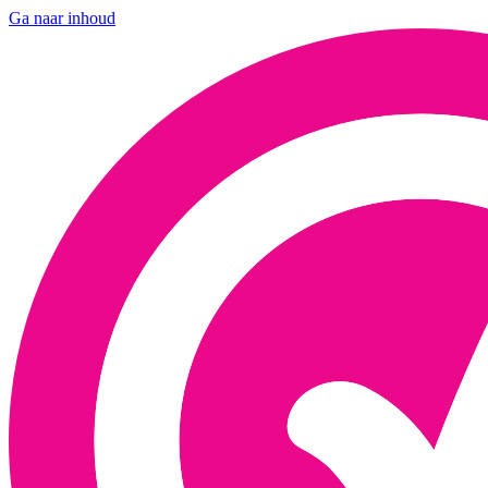
Ga naar inhoud