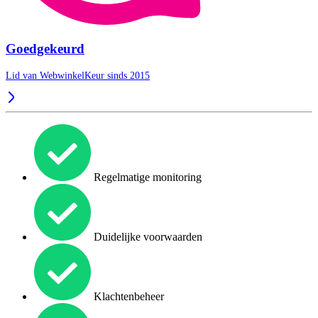
Goedgekeurd
Lid van WebwinkelKeur sinds 2015
Regelmatige monitoring
Duidelijke voorwaarden
Klachtenbeheer