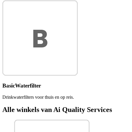
BasicWaterfilter
Drinkwaterfilters voor thuis en op reis.
Alle winkels van Ai Quality Services