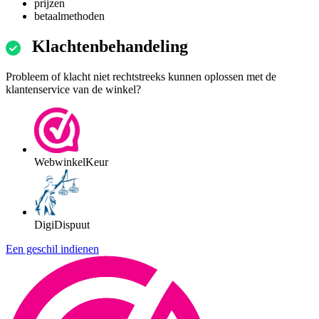
prijzen
betaalmethoden
Klachtenbehandeling
Probleem of klacht niet rechtstreeks kunnen oplossen met de
klantenservice van de winkel?
WebwinkelKeur
DigiDispuut
Een geschil indienen