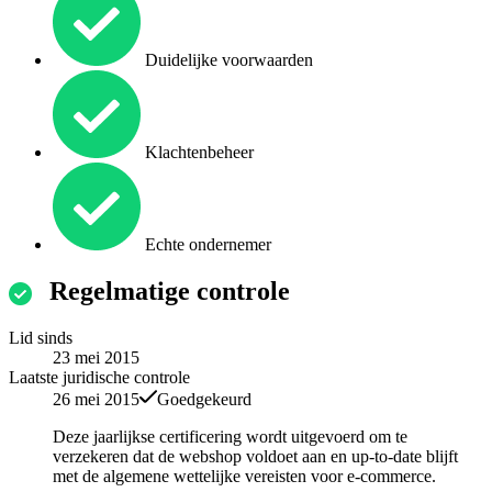
Duidelijke voorwaarden
Klachtenbeheer
Echte ondernemer
Regelmatige controle
Lid sinds
23 mei 2015
Laatste juridische controle
26 mei 2015
Goedgekeurd
Deze jaarlijkse certificering wordt uitgevoerd om te
verzekeren dat de webshop voldoet aan en up-to-date blijft
met de algemene wettelijke vereisten voor e-commerce.