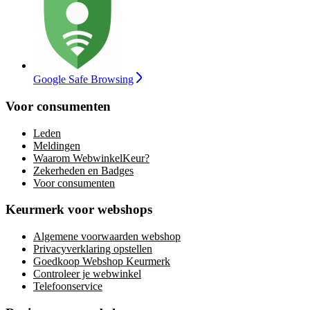
Google Safe Browsing
Voor consumenten
Leden
Meldingen
Waarom WebwinkelKeur?
Zekerheden en Badges
Voor consumenten
Keurmerk voor webshops
Algemene voorwaarden webshop
Privacyverklaring opstellen
Goedkoop Webshop Keurmerk
Controleer je webwinkel
Telefoonservice