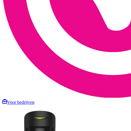
Voor bedrijven