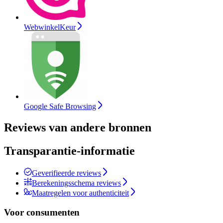
WebwinkelKeur
Google Safe Browsing
Reviews van andere bronnen
Transparantie-informatie
Geverifieerde reviews
Berekeningsschema reviews
Maatregelen voor authenticiteit
Voor consumenten