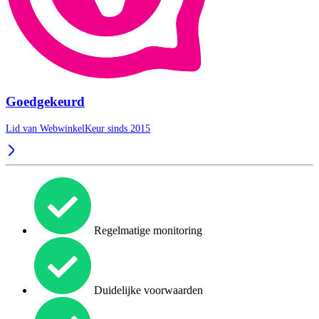
Goedgekeurd
Lid van WebwinkelKeur sinds 2015
Regelmatige monitoring
Duidelijke voorwaarden