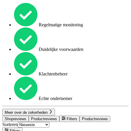
Regelmatige monitoring
Duidelijke voorwaarden
Klachtenbeheer
Echte ondernemer
Meer over de zekerheden
Shopreviews
Productreviews
Filters
Productreviews
Sorteren
Filters