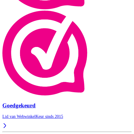
Goedgekeurd
Lid van WebwinkelKeur sinds 2015