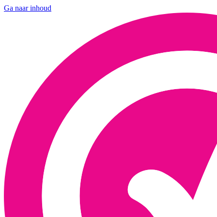
Ga naar inhoud