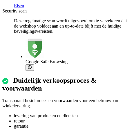
Eisen
Security scan
Deze regelmatige scan wordt uitgevoerd om te verzekeren dat
de webshop voldoet aan en up-to-date blijft met de huidige
beveiligingsvereisten.
Google Safe Browsing
Duidelijk verkoopsproces &
voorwaarden
Transparant bestelproces en voorwaarden voor een betrouwbare
winkelervaring.
levering van producten en diensten
retour
garantie