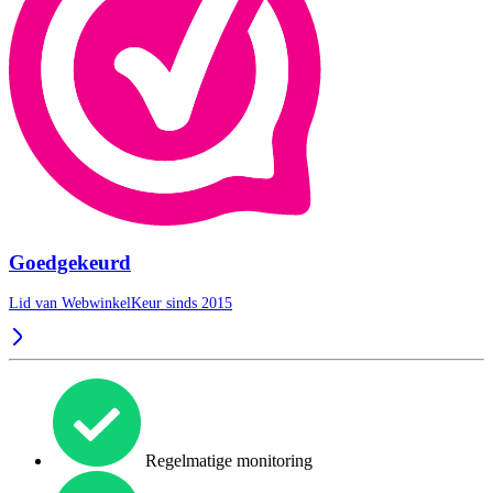
Goedgekeurd
Lid van WebwinkelKeur sinds 2015
Regelmatige monitoring