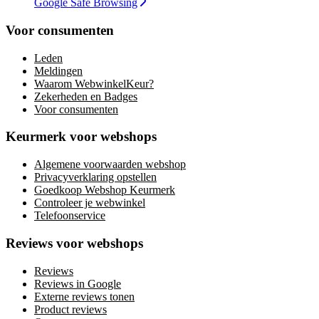
Google Safe Browsing
Voor consumenten
Leden
Meldingen
Waarom WebwinkelKeur?
Zekerheden en Badges
Voor consumenten
Keurmerk voor webshops
Algemene voorwaarden webshop
Privacyverklaring opstellen
Goedkoop Webshop Keurmerk
Controleer je webwinkel
Telefoonservice
Reviews voor webshops
Reviews
Reviews in Google
Externe reviews tonen
Product reviews