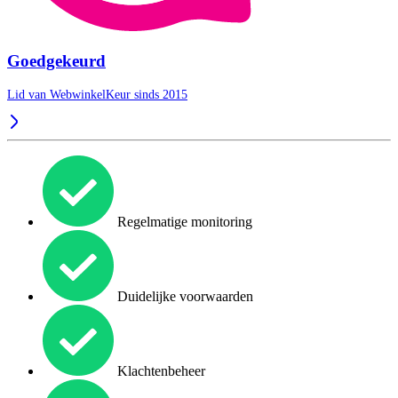
Goedgekeurd
Lid van WebwinkelKeur sinds 2015
Regelmatige monitoring
Duidelijke voorwaarden
Klachtenbeheer