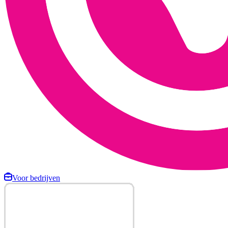
Voor bedrijven