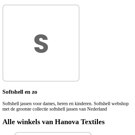
Softshell en zo
Softshell jassen voor dames, heren en kinderen. Softshell webshop
met de grootste collectie softshell jassen van Nederland
Alle winkels van Hanova Textiles