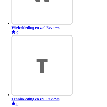
Wielerkleding en zo
0 Reviews
0
Tenniskleding en zo
0 Reviews
0