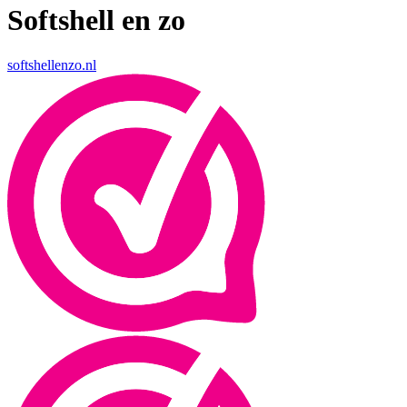
Softshell en zo
softshellenzo.nl