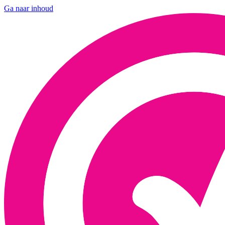
Ga naar inhoud