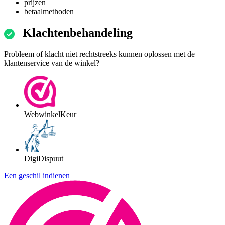
prijzen
betaalmethoden
Klachtenbehandeling
Probleem of klacht niet rechtstreeks kunnen oplossen met de
klantenservice van de winkel?
WebwinkelKeur
DigiDispuut
Een geschil indienen