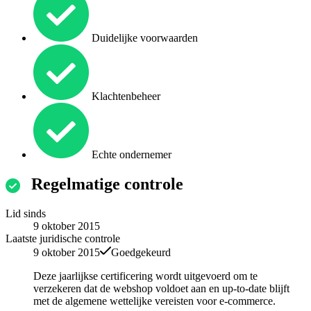
Duidelijke voorwaarden
Klachtenbeheer
Echte ondernemer
Regelmatige controle
Lid sinds
9 oktober 2015
Laatste juridische controle
9 oktober 2015
Goedgekeurd
Deze jaarlijkse certificering wordt uitgevoerd om te
verzekeren dat de webshop voldoet aan en up-to-date blijft
met de algemene wettelijke vereisten voor e-commerce.