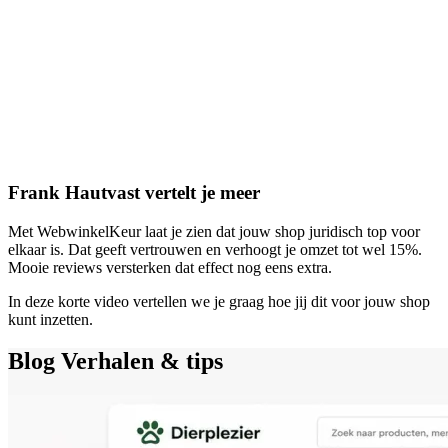
Frank Hautvast vertelt je meer
Met WebwinkelKeur laat je zien dat jouw shop juridisch top voor
elkaar is. Dat geeft vertrouwen en verhoogt je omzet tot wel 15%.
Mooie reviews versterken dat effect nog eens extra.
In deze korte video vertellen we je graag hoe jij dit voor jouw shop
kunt inzetten.
Blog
Verhalen & tips