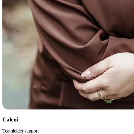
Caleni
Teamleider support