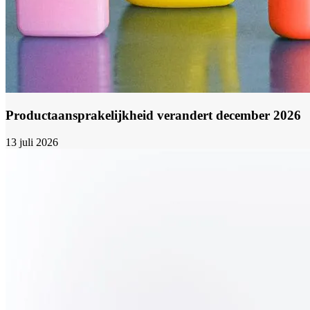
Productaansprakelijkheid verandert december 2026
13 juli 2026