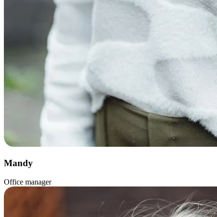
Mandy
Office manager