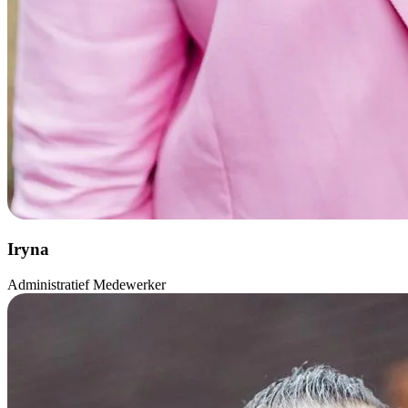
Iryna
Administratief Medewerker