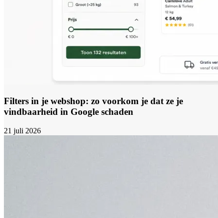
Filters in je webshop: zo voorkom je dat ze je
vindbaarheid in Google schaden
21 juli 2026