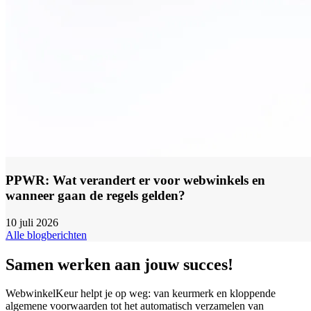
PPWR: Wat verandert er voor webwinkels en
wanneer gaan de regels gelden?
10 juli 2026
Alle blogberichten
Samen werken aan jouw succes!
WebwinkelKeur helpt je op weg: van keurmerk en kloppende
algemene voorwaarden tot het automatisch verzamelen van