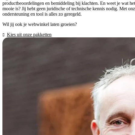
productbeoordelingen en bemiddeling bij klachten. En weet je wat he
mooie is? Jij hebt geen juridische of technische kennis nodig. Met on
ondersteuning en tool is alles zo geregeld.
Wil jij ook je webwinkel laten groeien?
Kies uit onze pakketten