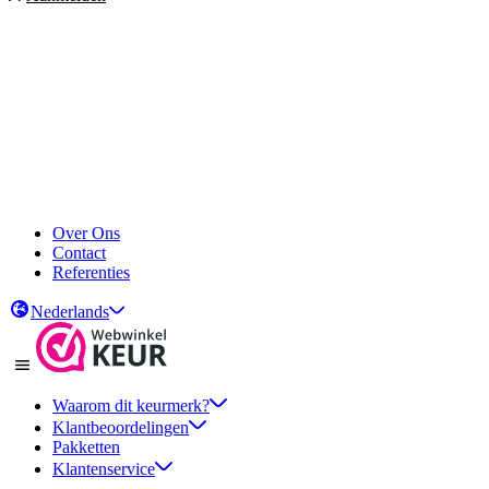
Over Ons
Contact
Referenties
Nederlands
Waarom dit keurmerk?
Klantbeoordelingen
Pakketten
Klantenservice