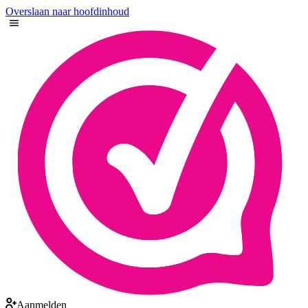
Overslaan naar hoofdinhoud
Aanmelden