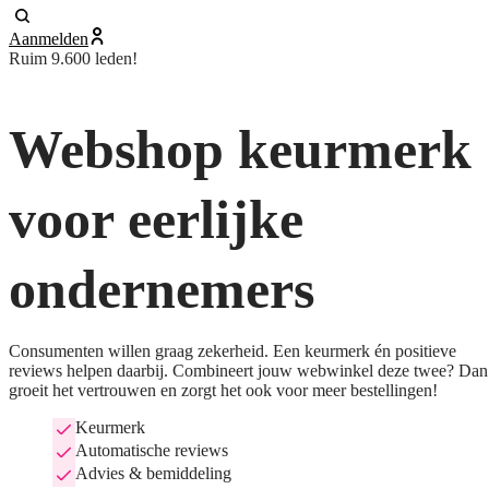
Aanmelden
Ruim 9.600 leden!
Webshop keurmerk
voor eerlijke
ondernemers
Consumenten willen graag zekerheid. Een keurmerk én positieve
reviews helpen daarbij. Combineert jouw webwinkel deze twee? Dan
groeit het vertrouwen en zorgt het ook voor meer bestellingen!
Keurmerk
Automatische reviews
Advies & bemiddeling