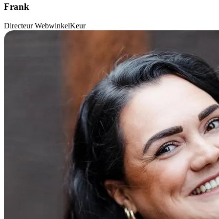
Frank
Directeur WebwinkelKeur