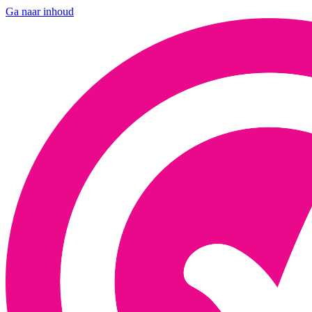
Ga naar inhoud