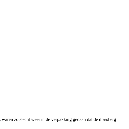
s waren zo slecht weer in de verpakking gedaan dat de draad erg