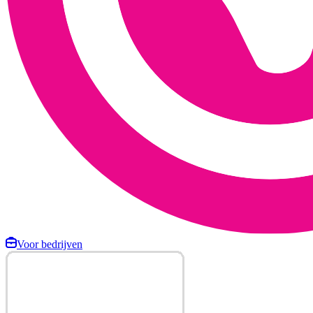
Voor bedrijven