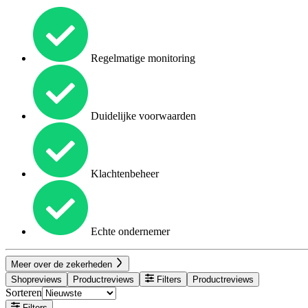
Regelmatige monitoring
Duidelijke voorwaarden
Klachtenbeheer
Echte ondernemer
Meer over de zekerheden
Shopreviews
Productreviews
Filters
Productreviews
Sorteren
Filters