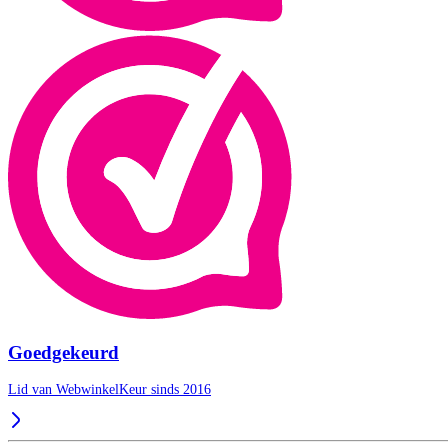
Goedgekeurd
Lid van WebwinkelKeur sinds 2016