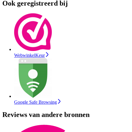
Ook geregistreerd bij
WebwinkelKeur
Google Safe Browsing
Reviews van andere bronnen