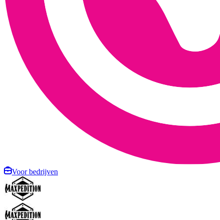
Voor bedrijven