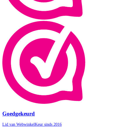
Goedgekeurd
Lid van WebwinkelKeur sinds 2016