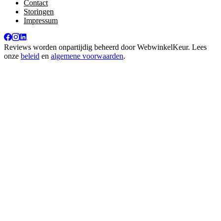
Contact
Storingen
Impressum
Reviews worden onpartijdig beheerd door
WebwinkelKeur
. Lees
onze
beleid
en
algemene voorwaarden
.