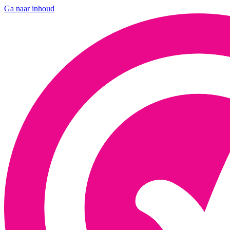
Ga naar inhoud