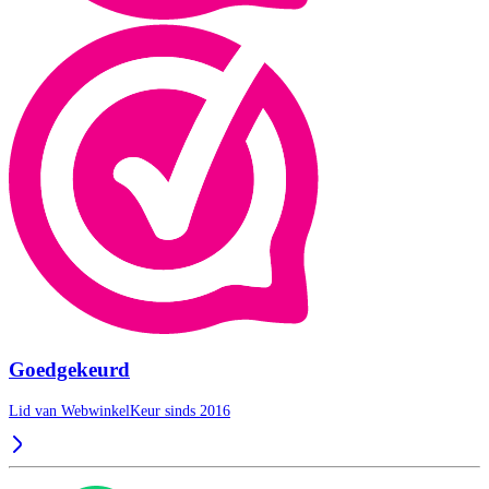
Goedgekeurd
Lid van WebwinkelKeur sinds 2016