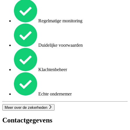
Regelmatige monitoring
Duidelijke voorwaarden
Klachtenbeheer
Echte ondernemer
Meer over de zekerheden
Contactgegevens