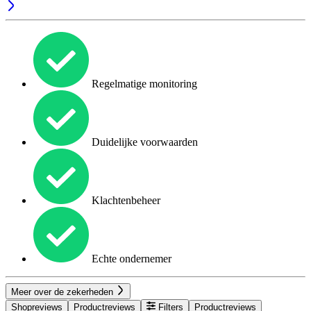
Regelmatige monitoring
Duidelijke voorwaarden
Klachtenbeheer
Echte ondernemer
Meer over de zekerheden
Shopreviews
Productreviews
Filters
Productreviews