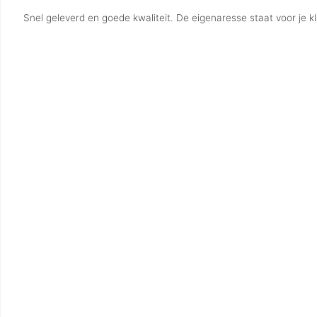
Snel geleverd en goede kwaliteit. De eigenaresse staat voor je kl