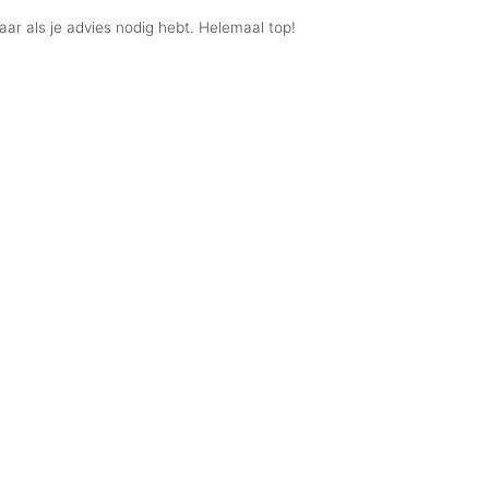
aar als je advies nodig hebt. Helemaal top!