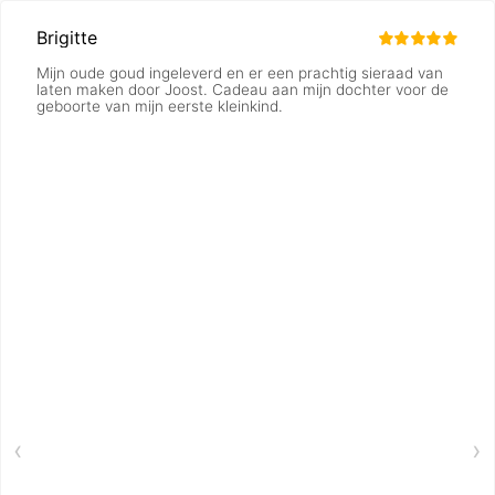
Brigitte
Mijn oude goud ingeleverd en er een prachtig sieraad van
laten maken door Joost. Cadeau aan mijn dochter voor de
geboorte van mijn eerste kleinkind.
‹
›