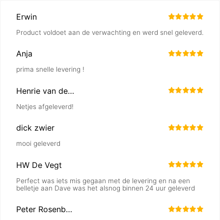
Erwin
Product voldoet aan de verwachting en werd snel geleverd.
Anja
prima snelle levering !
Henrie van de Wiel
Netjes afgeleverd!
dick zwier
mooi geleverd
HW De Vegt
Perfect was iets mis gegaan met de levering en na een
belletje aan Dave was het alsnog binnen 24 uur geleverd
Peter Rosenberg