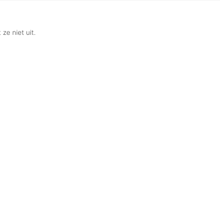
 ze niet uit.