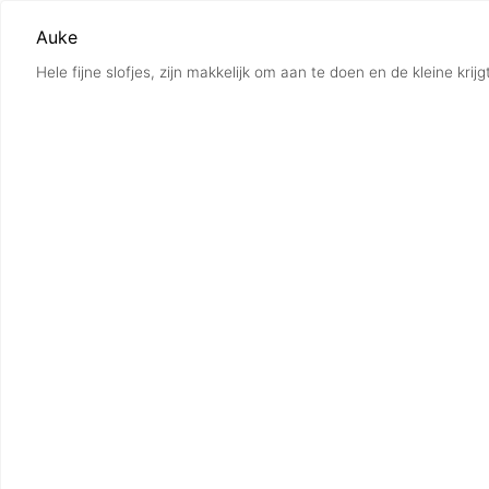
Auke
Hele fijne slofjes, zijn makkelijk om aan te doen en de kleine krijgt