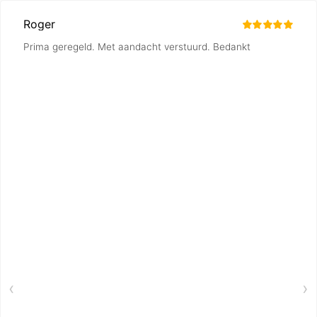
Roger
Prima geregeld. Met aandacht verstuurd. Bedankt
‹
›