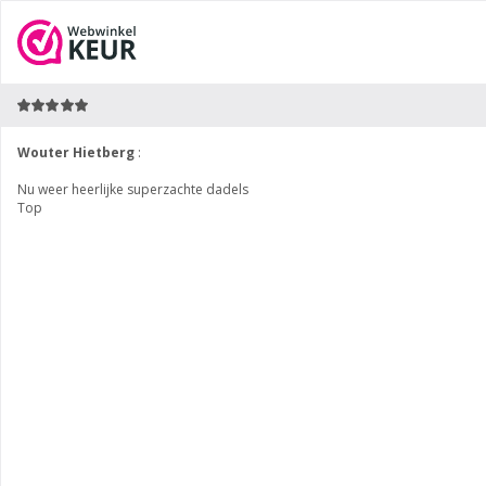
Wouter Hietberg
:
Nu weer heerlijke superzachte dadels
Top