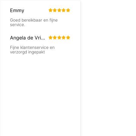
Emmy
Goed bereikbaar en fijne
service.
Angela de Vrind
Fijne klantenservice en
verzorgd ingepakt