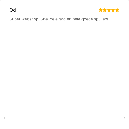
Od
Super webshop. Snel geleverd en hele goede spullen!
‹
›