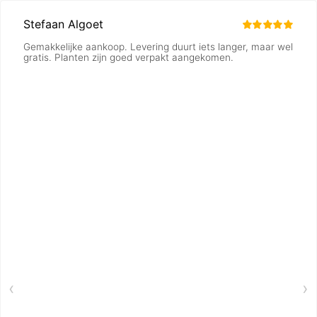
Stefaan Algoet
Gemakkelijke aankoop. Levering duurt iets langer, maar wel
gratis. Planten zijn goed verpakt aangekomen.
‹
›