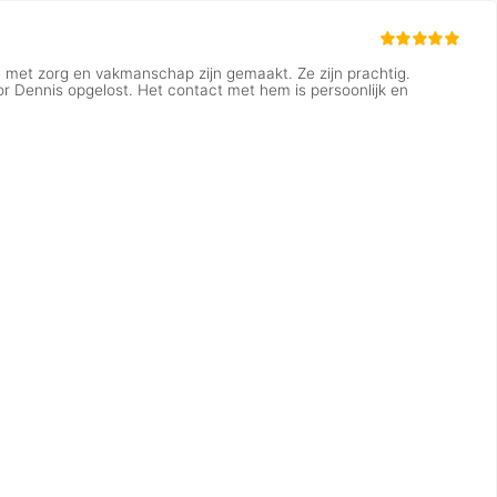
met zorg en vakmanschap zijn gemaakt. Ze zijn prachtig.
oor Dennis opgelost. Het contact met hem is persoonlijk en