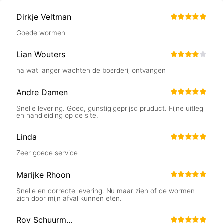
Dirkje Veltman
Goede wormen
Lian Wouters
na wat langer wachten de boerderij ontvangen
Andre Damen
Snelle levering. Goed, gunstig geprijsd pruduct. Fijne uitleg
en handleiding op de site.
Linda
Zeer goede service
Marijke Rhoon
Snelle en correcte levering. Nu maar zien of de wormen
zich door mijn afval kunnen eten.
Roy Schuurmans