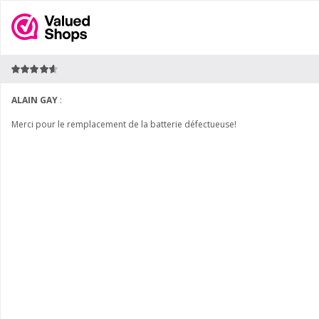
ALAIN GAY
:
Merci pour le remplacement de la batterie défectueuse!