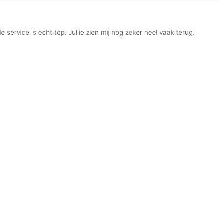
 service is echt top. Jullie zien mij nog zeker heel vaak terug.