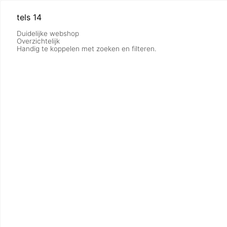
tels 14
Duidelijke webshop
Overzichtelijk
Handig te koppelen met zoeken en filteren.