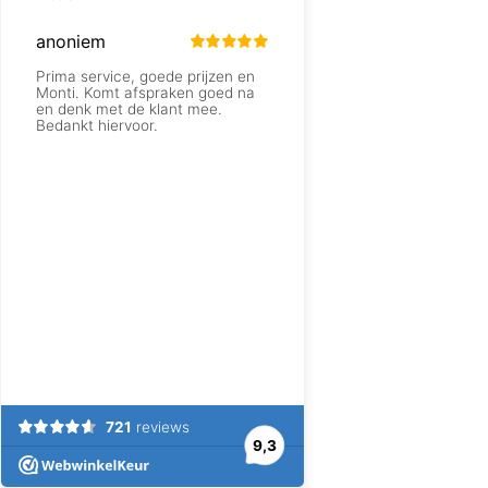
anoniem
Prima service, goede prijzen en
Monti. Komt afspraken goed na
en denk met de klant mee.
Bedankt hiervoor.
721
reviews
9,3