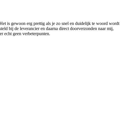
. Het is gewoon erg prettig als je zo snel en duidelijk te woord wordt
esteld bij de leverancier en daarna direct doorverzonden naar mij,
er echt geen verbeterpunten.