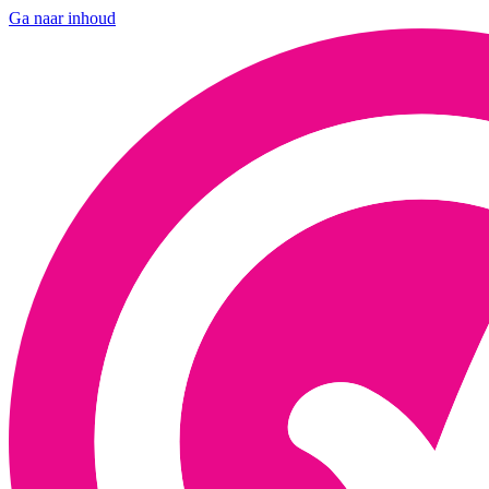
Ga naar inhoud