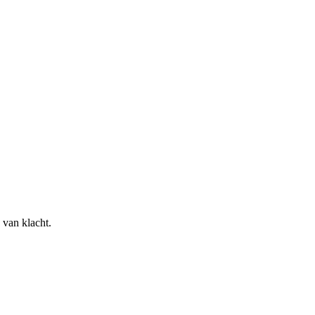
 van klacht.