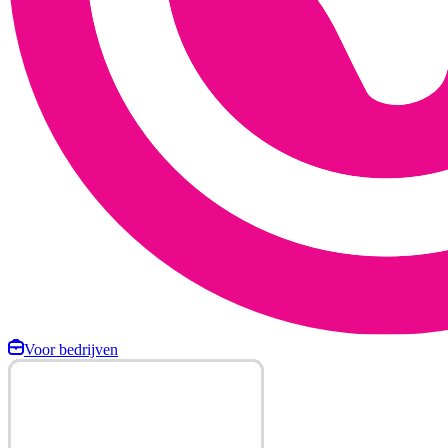
Voor bedrijven