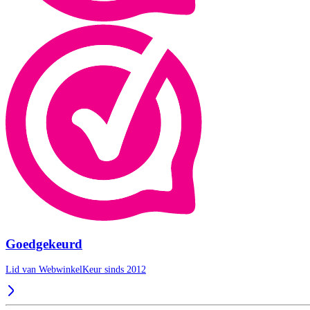
Goedgekeurd
Lid van WebwinkelKeur sinds 2012