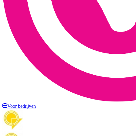
Voor bedrijven