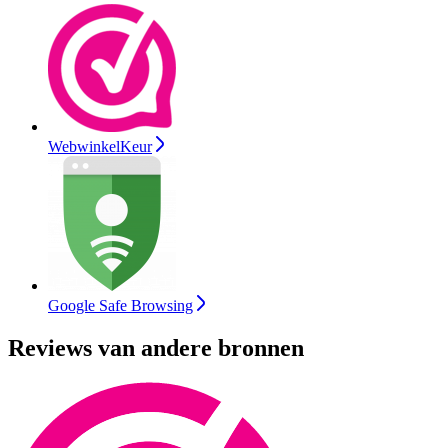
WebwinkelKeur
Google Safe Browsing
Reviews van andere bronnen