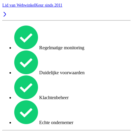
Lid van WebwinkelKeur sinds 2011
Regelmatige monitoring
Duidelijke voorwaarden
Klachtenbeheer
Echte ondernemer