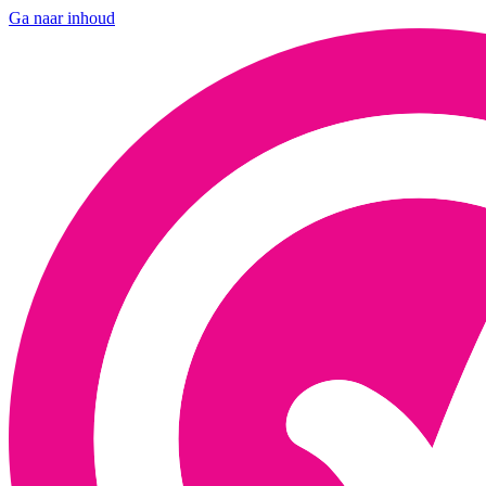
Ga naar inhoud