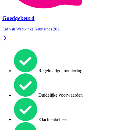
Goedgekeurd
Lid van WebwinkelKeur sinds 2011
Regelmatige monitoring
Duidelijke voorwaarden
Klachtenbeheer