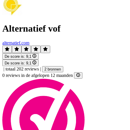
Alternatief vof
alternatief.com
De score is:
9,1
De score is:
9,1
|
totaal 202 reviews
|
2 bronnen
0 reviews in de afgelopen 12 maanden