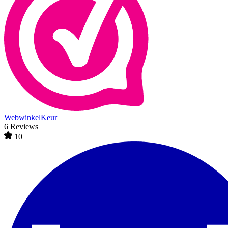
WebwinkelKeur
6 Reviews
10