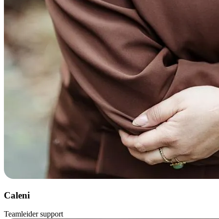
Caleni
Teamleider support