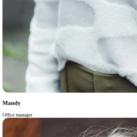
Mandy
Office manager