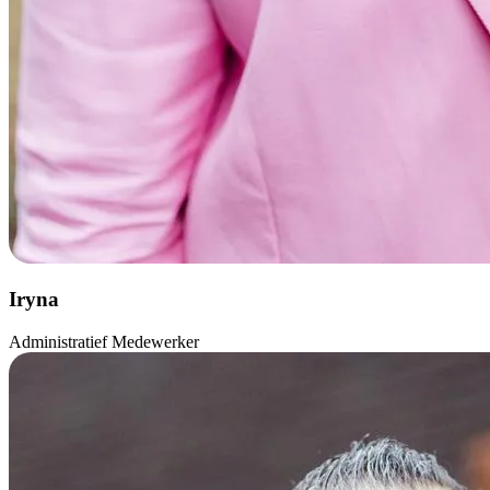
Iryna
Administratief Medewerker