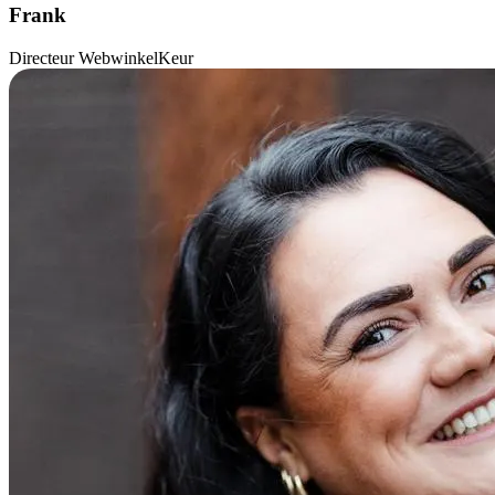
Frank
Directeur WebwinkelKeur