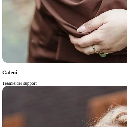
Caleni
Teamleider support