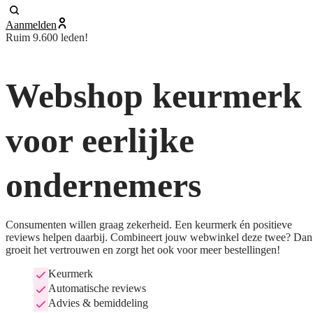
Aanmelden
Ruim 9.600 leden!
Webshop keurmerk
voor eerlijke
ondernemers
Consumenten willen graag zekerheid. Een keurmerk én positieve
reviews helpen daarbij. Combineert jouw webwinkel deze twee? Dan
groeit het vertrouwen en zorgt het ook voor meer bestellingen!
Keurmerk
Automatische reviews
Advies & bemiddeling