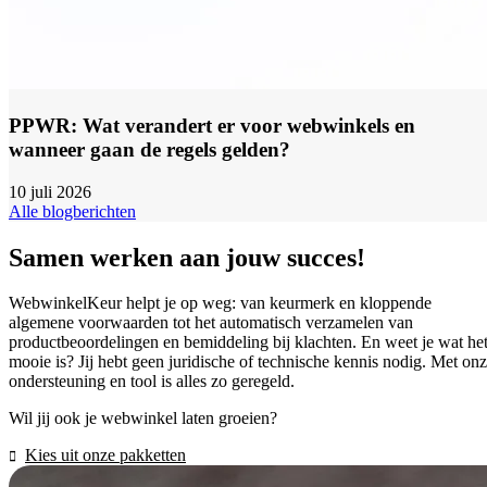
PPWR: Wat verandert er voor webwinkels en
wanneer gaan de regels gelden?
10 juli 2026
Alle blogberichten
Samen werken aan jouw succes!
WebwinkelKeur helpt je op weg: van keurmerk en kloppende
algemene voorwaarden tot het automatisch verzamelen van
productbeoordelingen en bemiddeling bij klachten. En weet je wat he
mooie is? Jij hebt geen juridische of technische kennis nodig. Met on
ondersteuning en tool is alles zo geregeld.
Wil jij ook je webwinkel laten groeien?
Kies uit onze pakketten