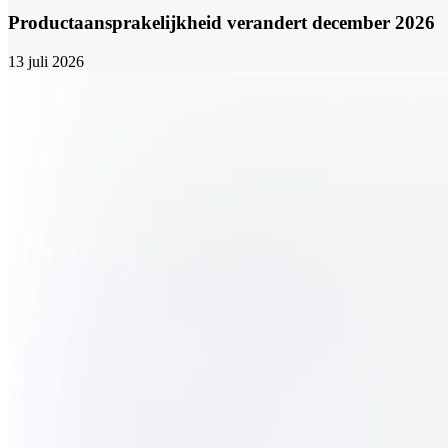
Productaansprakelijkheid verandert december 2026
13 juli 2026