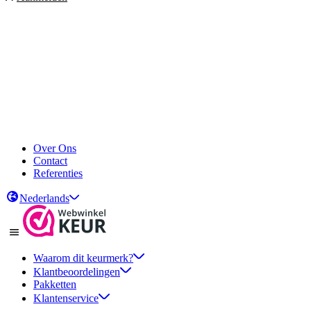
Over Ons
Contact
Referenties
Nederlands
Waarom dit keurmerk?
Klantbeoordelingen
Pakketten
Klantenservice