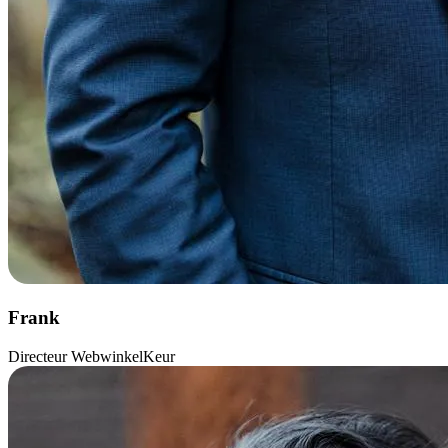
Frank
Directeur WebwinkelKeur