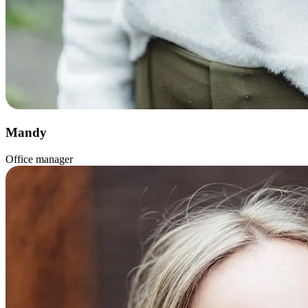
Mandy
Office manager