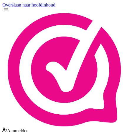
Overslaan naar hoofdinhoud
Aanmelden