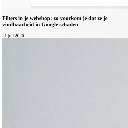
Filters in je webshop: zo voorkom je dat ze je
vindbaarheid in Google schaden
21 juli 2026