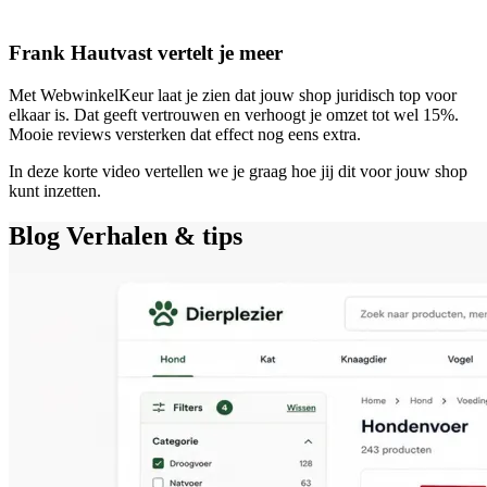
Frank Hautvast vertelt je meer
Met WebwinkelKeur laat je zien dat jouw shop juridisch top voor
elkaar is. Dat geeft vertrouwen en verhoogt je omzet tot wel 15%.
Mooie reviews versterken dat effect nog eens extra.
In deze korte video vertellen we je graag hoe jij dit voor jouw shop
kunt inzetten.
Blog
Verhalen & tips