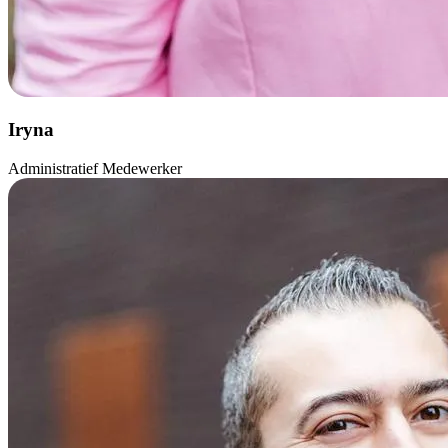
Iryna
Administratief Medewerker