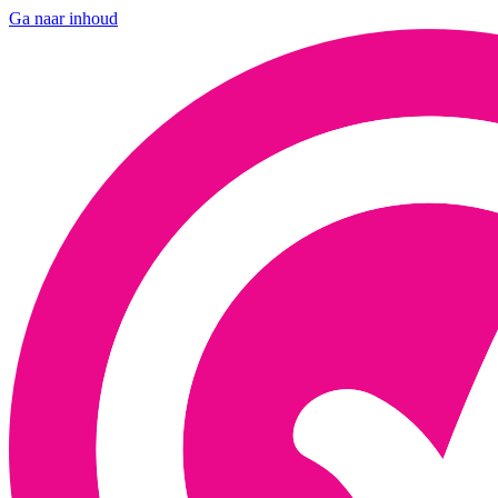
Ga naar inhoud