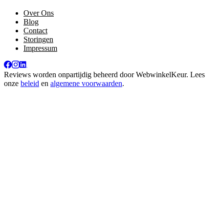
Over Ons
Blog
Contact
Storingen
Impressum
Reviews worden onpartijdig beheerd door
WebwinkelKeur
. Lees
onze
beleid
en
algemene voorwaarden
.