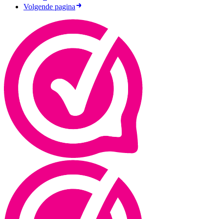
Volgende pagina