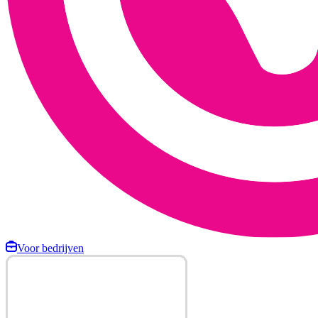
Voor bedrijven