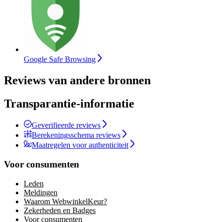
Google Safe Browsing
Reviews van andere bronnen
Transparantie-informatie
Geverifieerde reviews
Berekeningsschema reviews
Maatregelen voor authenticiteit
Voor consumenten
Leden
Meldingen
Waarom WebwinkelKeur?
Zekerheden en Badges
Voor consumenten