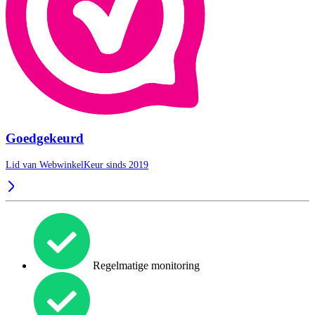
Goedgekeurd
Lid van WebwinkelKeur sinds 2019
Regelmatige monitoring