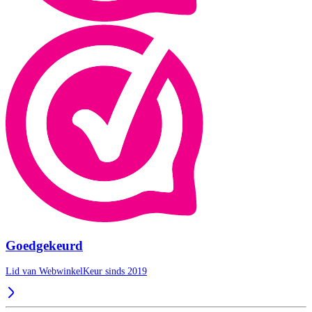
Goedgekeurd
Lid van WebwinkelKeur sinds 2019