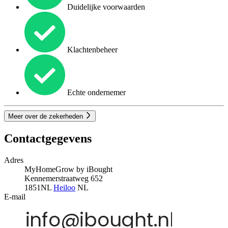
Duidelijke voorwaarden
Klachtenbeheer
Echte ondernemer
Meer over de zekerheden
Contactgegevens
Adres
MyHomeGrow by iBought
Kennemerstraatweg 652
1851NL
Heiloo
NL
E-mail