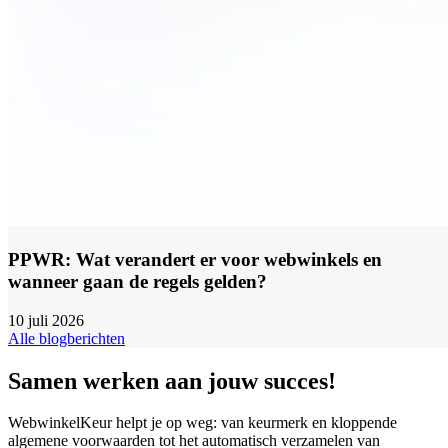
PPWR: Wat verandert er voor webwinkels en
wanneer gaan de regels gelden?
10 juli 2026
Alle blogberichten
Samen werken aan jouw succes!
WebwinkelKeur helpt je op weg: van keurmerk en kloppende
algemene voorwaarden tot het automatisch verzamelen van