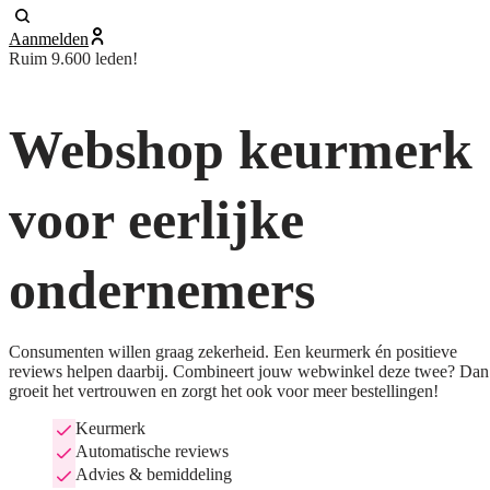
Aanmelden
Ruim 9.600 leden!
Webshop keurmerk
voor eerlijke
ondernemers
Consumenten willen graag zekerheid. Een keurmerk én positieve
reviews helpen daarbij. Combineert jouw webwinkel deze twee? Dan
groeit het vertrouwen en zorgt het ook voor meer bestellingen!
Keurmerk
Automatische reviews
Advies & bemiddeling