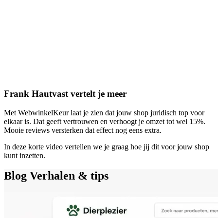
Frank Hautvast vertelt je meer
Met WebwinkelKeur laat je zien dat jouw shop juridisch top voor
elkaar is. Dat geeft vertrouwen en verhoogt je omzet tot wel 15%.
Mooie reviews versterken dat effect nog eens extra.
In deze korte video vertellen we je graag hoe jij dit voor jouw shop
kunt inzetten.
Blog
Verhalen & tips