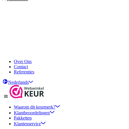
Over Ons
Contact
Referenties
Nederlands
Waarom dit keurmerk?
Klantbeoordelingen
Pakketten
Klantenservice