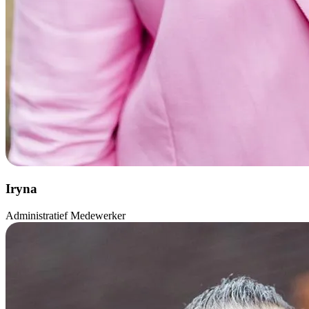
Iryna
Administratief Medewerker