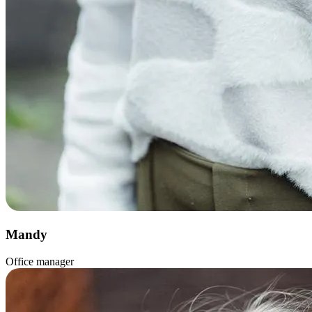
Mandy
Office manager