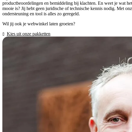
productbeoordelingen en bemiddeling bij klachten. En weet je wat he
mooie is? Jij hebt geen juridische of technische kennis nodig. Met on
ondersteuning en tool is alles zo geregeld.
Wil jij ook je webwinkel laten groeien?
Kies uit onze pakketten