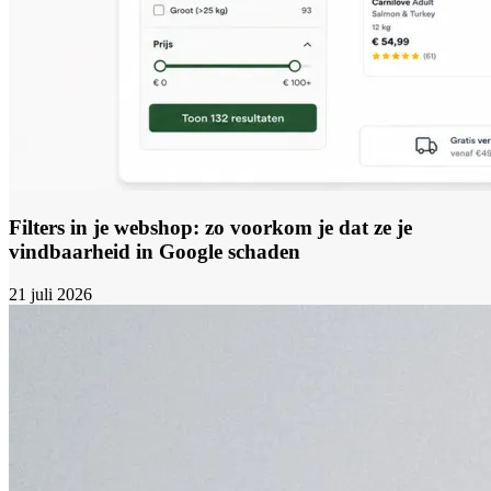
Filters in je webshop: zo voorkom je dat ze je
vindbaarheid in Google schaden
21 juli 2026