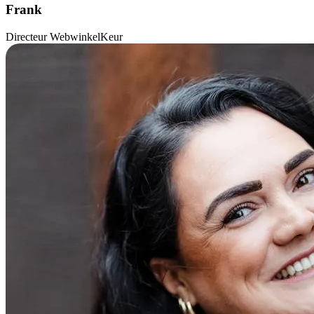
Frank
Directeur WebwinkelKeur