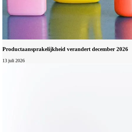
Productaansprakelijkheid verandert december 2026
13 juli 2026