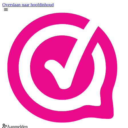
Overslaan naar hoofdinhoud
Aanmelden