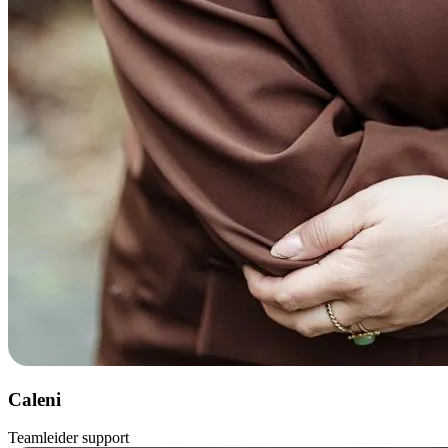
Caleni
Teamleider support