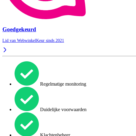
Goedgekeurd
Lid van WebwinkelKeur sinds 2021
Regelmatige monitoring
Duidelijke voorwaarden
Klachtenbeheer