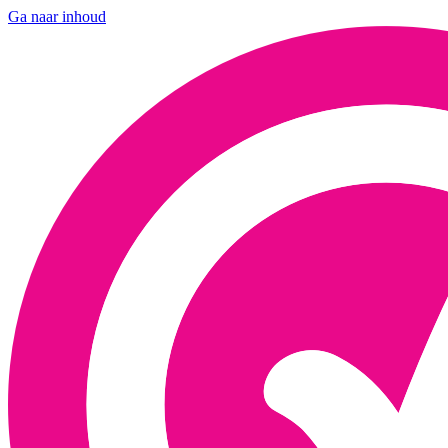
Ga naar inhoud