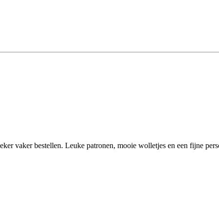
eker vaker bestellen. Leuke patronen, mooie wolletjes en een fijne pers