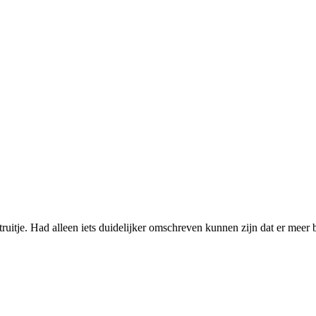
ruitje. Had alleen iets duidelijker omschreven kunnen zijn dat er meer