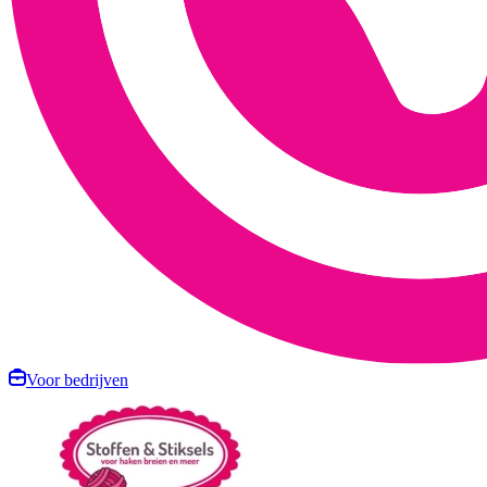
Voor bedrijven