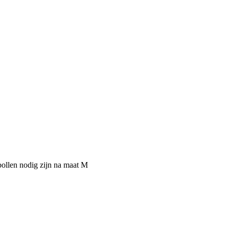
 bollen nodig zijn na maat M