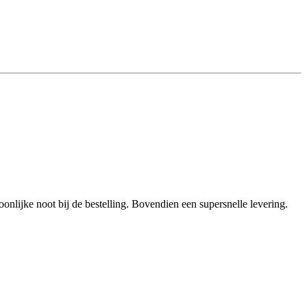
oonlijke noot bij de bestelling. Bovendien een supersnelle levering.