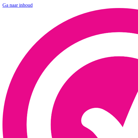
Ga naar inhoud