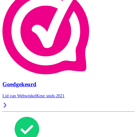
Goedgekeurd
Lid van WebwinkelKeur sinds 2021