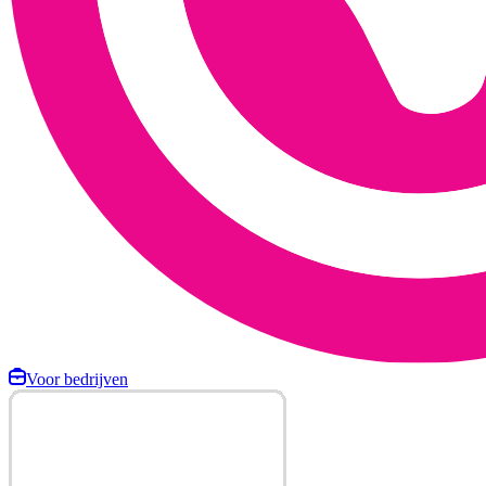
Voor bedrijven