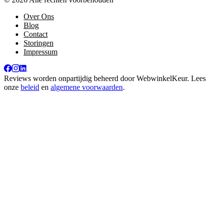
Over Ons
Blog
Contact
Storingen
Impressum
Reviews worden onpartijdig beheerd door
WebwinkelKeur
. Lees
onze
beleid
en
algemene voorwaarden
.