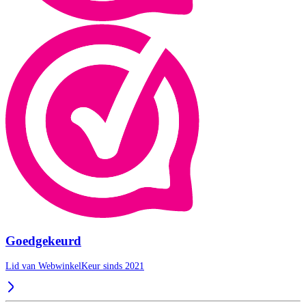
Goedgekeurd
Lid van WebwinkelKeur sinds 2021