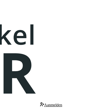
Aanmelden