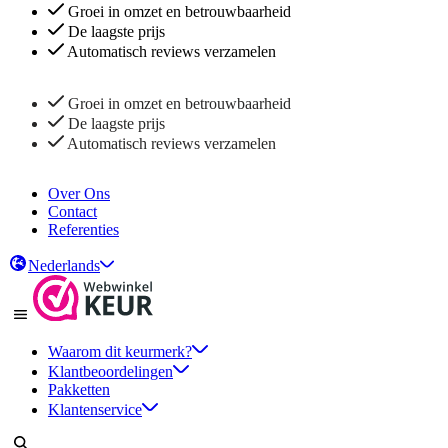
Groei in omzet en betrouwbaarheid
De laagste prijs
Automatisch reviews verzamelen
Groei in omzet en betrouwbaarheid
De laagste prijs
Automatisch reviews verzamelen
Over Ons
Contact
Referenties
Nederlands
Waarom dit keurmerk?
Klantbeoordelingen
Pakketten
Klantenservice