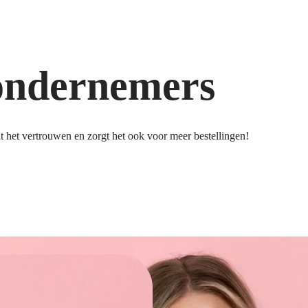
ondernemers
 het vertrouwen en zorgt het ook voor meer bestellingen!