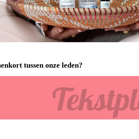
nenkort tussen onze leden?