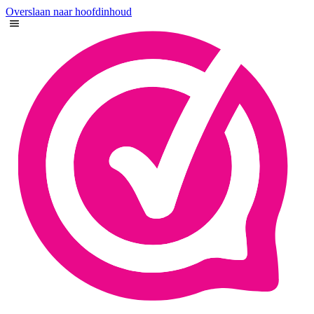
Overslaan naar hoofdinhoud