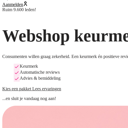
Aanmelden
Ruim 9.600 leden!
Webshop keurmer
Consumenten willen graag zekerheid. Een keurmerk én positieve revi
Keurmerk
Automatische reviews
Advies & bemiddeling
Kies een pakket
Lees ervaringen
...en sluit je vandaag nog aan!