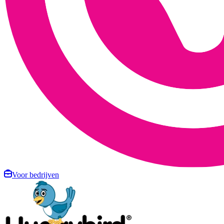
Voor bedrijven