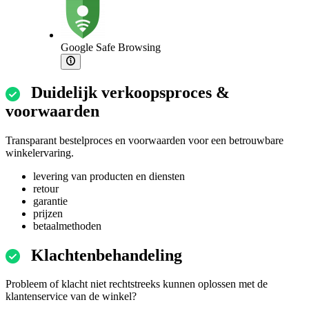
Google Safe Browsing
Duidelijk verkoopsproces &
voorwaarden
Transparant bestelproces en voorwaarden voor een betrouwbare
winkelervaring.
levering van producten en diensten
retour
garantie
prijzen
betaalmethoden
Klachtenbehandeling
Probleem of klacht niet rechtstreeks kunnen oplossen met de
klantenservice van de winkel?