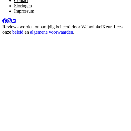
Contact
Storingen
Impressum
Reviews worden onpartijdig beheerd door
WebwinkelKeur
. Lees
onze
beleid
en
algemene voorwaarden
.