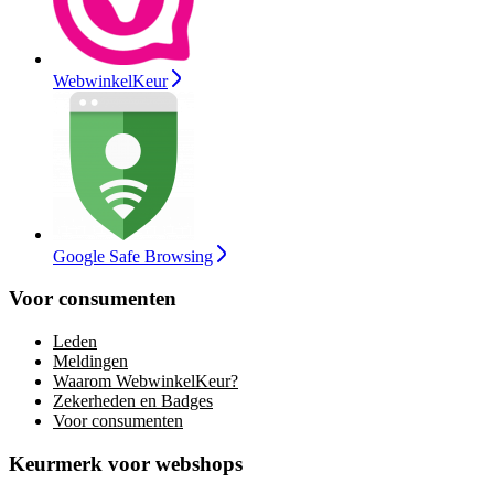
WebwinkelKeur
Google Safe Browsing
Voor consumenten
Leden
Meldingen
Waarom WebwinkelKeur?
Zekerheden en Badges
Voor consumenten
Keurmerk voor webshops