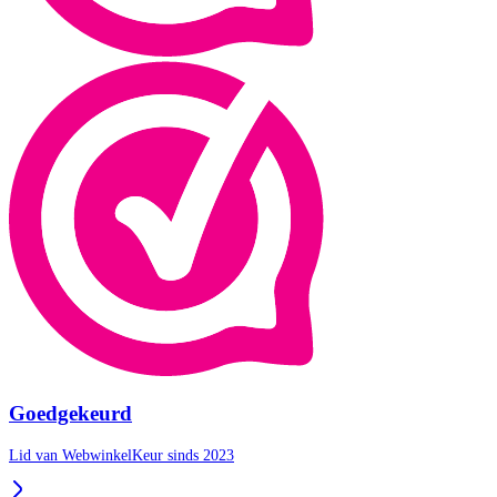
Goedgekeurd
Lid van WebwinkelKeur sinds 2023