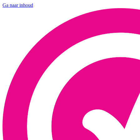
Ga naar inhoud