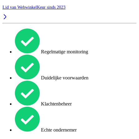
Lid van WebwinkelKeur sinds 2023
Regelmatige monitoring
Duidelijke voorwaarden
Klachtenbeheer
Echte ondernemer