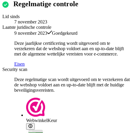
Regelmatige controle
Lid sinds
7 november 2023
Laatste juridische controle
9 november 2023
Goedgekeurd
Deze jaarlijkse certificering wordt uitgevoerd om te
verzekeren dat de webshop voldoet aan en up-to-date blijft
met de algemene wettelijke vereisten voor e-commerce.
Eisen
Security scan
Deze regelmatige scan wordt uitgevoerd om te verzekeren dat
de webshop voldoet aan en up-to-date blijft met de huidige
beveiligingsvereisten.
WebwinkelKeur