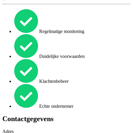
Regelmatige monitoring
Duidelijke voorwaarden
Klachtenbeheer
Echte ondernemer
Contactgegevens
Adres