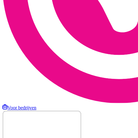
Voor bedrijven