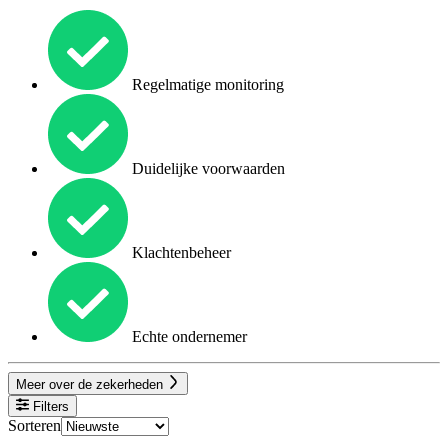
Regelmatige monitoring
Duidelijke voorwaarden
Klachtenbeheer
Echte ondernemer
Meer over de zekerheden
Filters
Sorteren