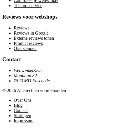
Controleer je webwinkel
Telefoonservice
Reviews voor webshops
Reviews
Reviews in Google
Externe reviews tonen
Product reviews
Overstappen
Contact
WebwinkelKeur
Moutlaan 32
7523 MD Enschede
© 2026 Alle rechten voorbehouden
Over Ons
Blog
Contact
Storingen
Impressum