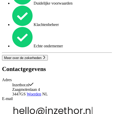
Duidelijke voorwaarden
Klachtenbeheer
Echte ondernemer
Meer over de zekerheden
Contactgegevens
Adres
Inzethor.nl
Zaagmolenlaan 4
3447GS
Woerden
NL
E-mail