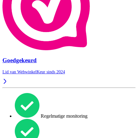
Goedgekeurd
Lid van WebwinkelKeur sinds 2024
Regelmatige monitoring