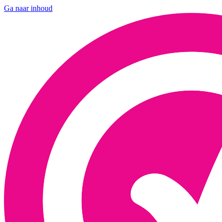
Ga naar inhoud