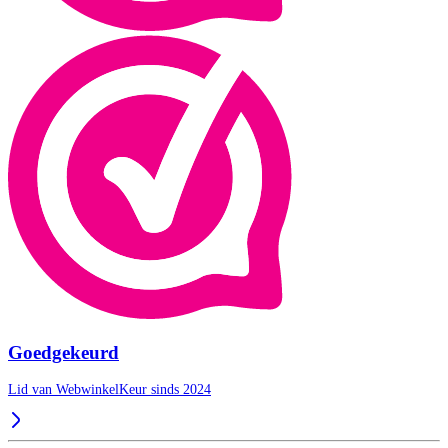
Goedgekeurd
Lid van WebwinkelKeur sinds 2024