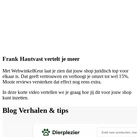
Frank Hautvast vertelt je meer
Met WebwinkelKeur laat je zien dat jouw shop juridisch top voor
elkaar is. Dat geeft vertrouwen en verhoogt je omzet tot wel 15%.
Mooie reviews versterken dat effect nog eens extra.
In deze korte video vertellen we je graag hoe jij dit voor jouw shop
kunt inzetten.
Blog
Verhalen & tips