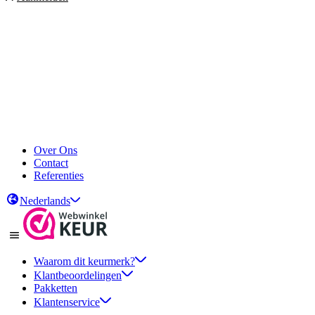
Over Ons
Contact
Referenties
Nederlands
Waarom dit keurmerk?
Klantbeoordelingen
Pakketten
Klantenservice