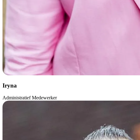
Iryna
Administratief Medewerker