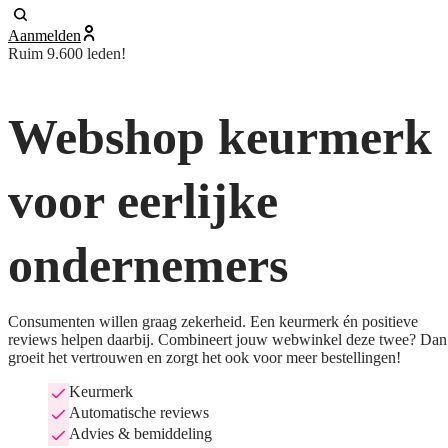
Aanmelden
Ruim 9.600 leden!
Webshop keurmerk
voor eerlijke
ondernemers
Consumenten willen graag zekerheid. Een keurmerk én positieve
reviews helpen daarbij. Combineert jouw webwinkel deze twee? Dan
groeit het vertrouwen en zorgt het ook voor meer bestellingen!
Keurmerk
Automatische reviews
Advies & bemiddeling