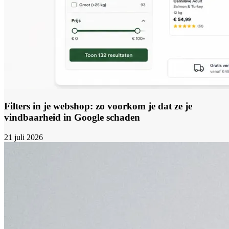
Filters in je webshop: zo voorkom je dat ze je
vindbaarheid in Google schaden
21 juli 2026