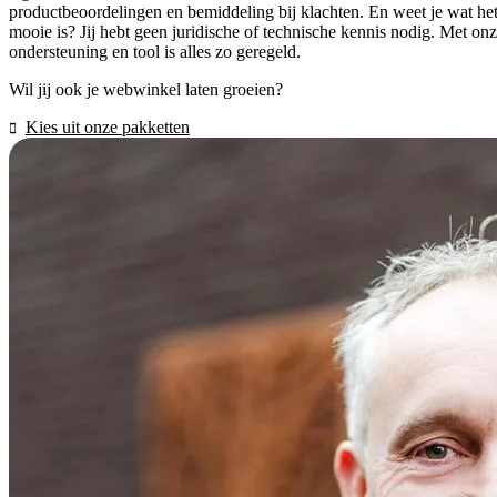
productbeoordelingen en bemiddeling bij klachten. En weet je wat he
mooie is? Jij hebt geen juridische of technische kennis nodig. Met on
ondersteuning en tool is alles zo geregeld.
Wil jij ook je webwinkel laten groeien?
Kies uit onze pakketten