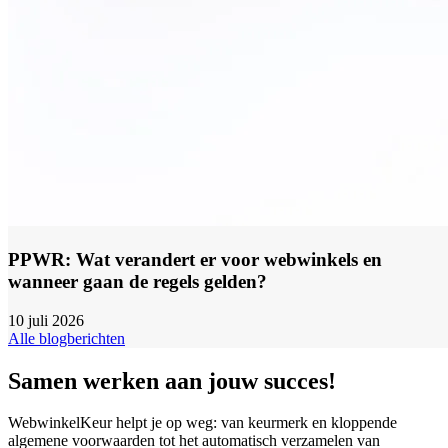
PPWR: Wat verandert er voor webwinkels en
wanneer gaan de regels gelden?
10 juli 2026
Alle blogberichten
Samen werken aan jouw succes!
WebwinkelKeur helpt je op weg: van keurmerk en kloppende
algemene voorwaarden tot het automatisch verzamelen van