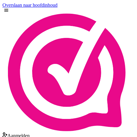
Overslaan naar hoofdinhoud
Aanmelden