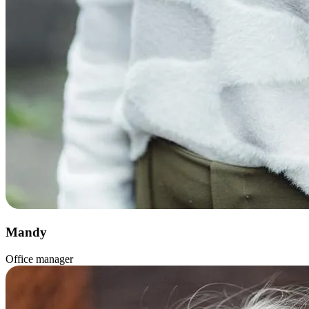
Mandy
Office manager