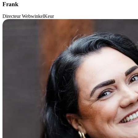
Frank
Directeur WebwinkelKeur