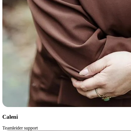
Caleni
Teamleider support