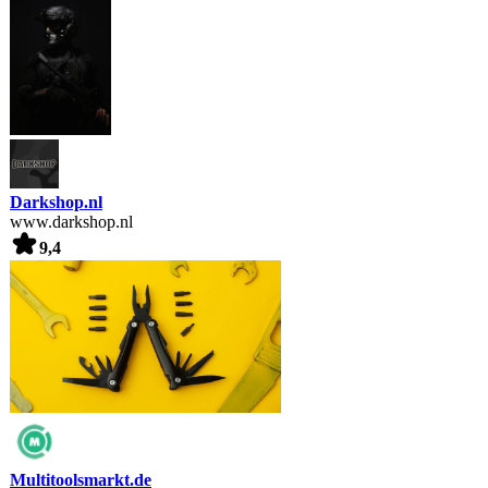
Darkshop.nl
www.darkshop.nl
9,4
Multitoolsmarkt.de