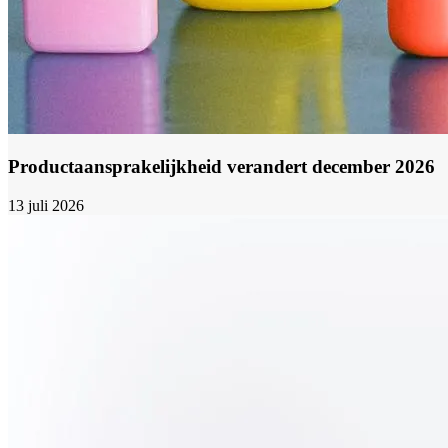
Productaansprakelijkheid verandert december 2026
13 juli 2026