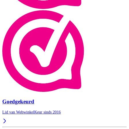
Goedgekeurd
Lid van WebwinkelKeur sinds 2016