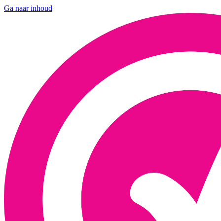
Ga naar inhoud