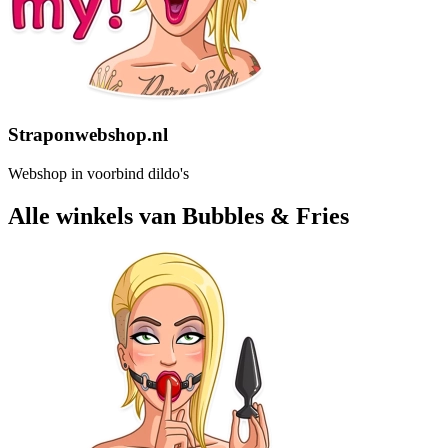
Straponwebshop.nl
Webshop in voorbind dildo's
Alle winkels van Bubbles & Fries