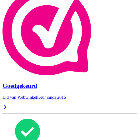
Goedgekeurd
Lid van WebwinkelKeur sinds 2016