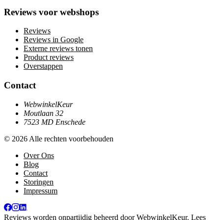
Reviews voor webshops
Reviews
Reviews in Google
Externe reviews tonen
Product reviews
Overstappen
Contact
WebwinkelKeur
Moutlaan 32
7523 MD Enschede
© 2026 Alle rechten voorbehouden
Over Ons
Blog
Contact
Storingen
Impressum
Reviews worden onpartijdig beheerd door
WebwinkelKeur
. Lees