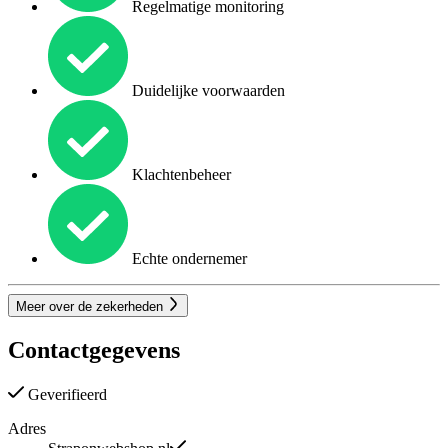
Regelmatige monitoring
Duidelijke voorwaarden
Klachtenbeheer
Echte ondernemer
Meer over de zekerheden
Contactgegevens
Geverifieerd
Adres