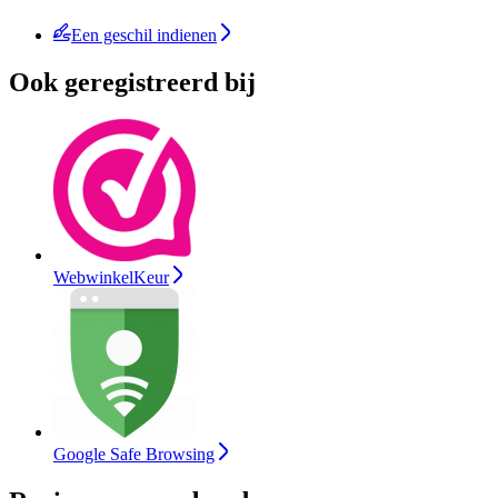
Een geschil indienen
Ook geregistreerd bij
WebwinkelKeur
Google Safe Browsing