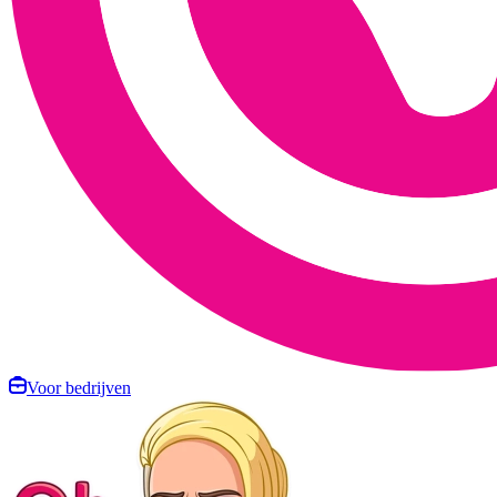
Voor bedrijven