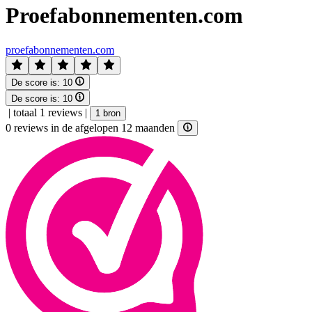
Proefabonnementen.com
proefabonnementen.com
De score is:
10
De score is:
10
|
totaal 1 reviews
|
1 bron
0 reviews in de afgelopen 12 maanden