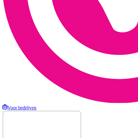
Voor bedrijven