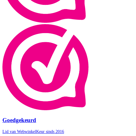
Goedgekeurd
Lid van WebwinkelKeur sinds 2016