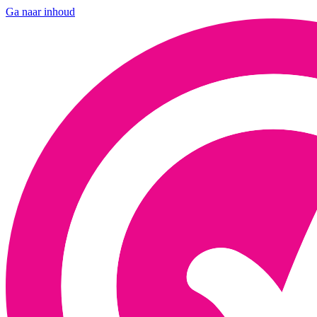
Ga naar inhoud