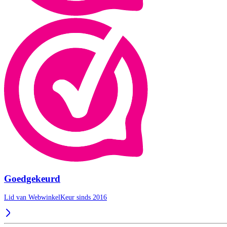
Goedgekeurd
Lid van WebwinkelKeur sinds 2016