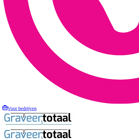
Voor bedrijven