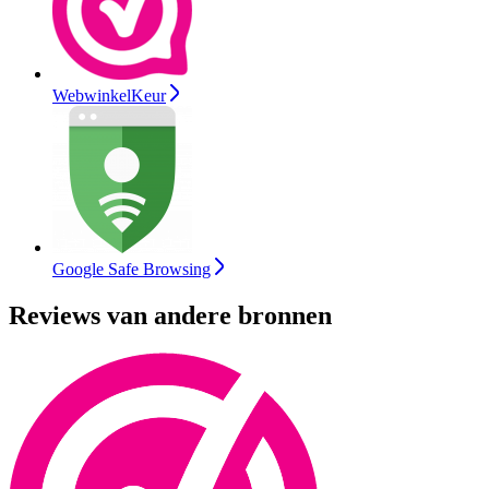
WebwinkelKeur
Google Safe Browsing
Reviews van andere bronnen