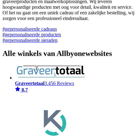
graveerproducten en maatwerkoplossingen. Wij leveren
hoogwaardige producten met oog voor detail, kwaliteit en service.
Of het nu gaat om een uniek cadeau of een zakelijke bestelling, wij
zorgen voor een professioneel eindresultaat.
#gepersonaliseerde cadeaus
#gepersonaliseerde producten
#gepersonaliseerde sieraden
Alle winkels van Allbyonewebsites
Graveertotaal
3.456 Reviews
8,7