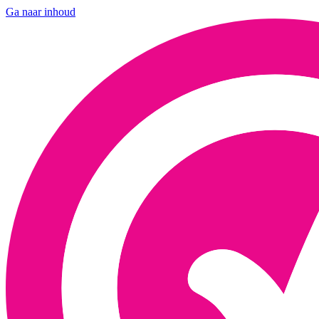
Ga naar inhoud