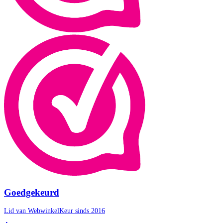
Goedgekeurd
Lid van WebwinkelKeur sinds 2016