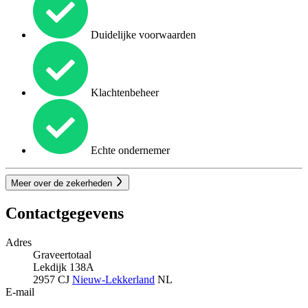
Duidelijke voorwaarden
Klachtenbeheer
Echte ondernemer
Meer over de zekerheden
Contactgegevens
Adres
Graveertotaal
Lekdijk 138A
2957 CJ
Nieuw-Lekkerland
NL
E-mail