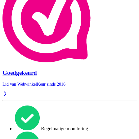
Goedgekeurd
Lid van WebwinkelKeur sinds 2016
Regelmatige monitoring