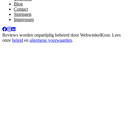
Blog
Contact
Storingen
Impressum
Reviews worden onpartijdig beheerd door
WebwinkelKeur
. Lees
onze
beleid
en
algemene voorwaarden
.