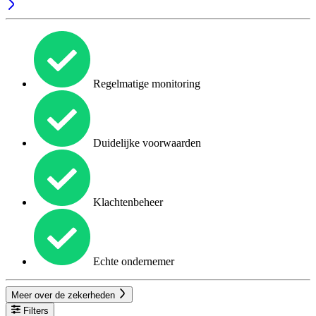
Regelmatige monitoring
Duidelijke voorwaarden
Klachtenbeheer
Echte ondernemer
Meer over de zekerheden
Filters