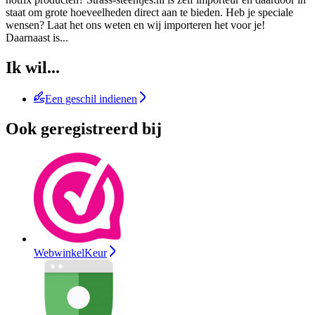
staat om grote hoeveelheden direct aan te bieden. Heb je speciale
wensen? Laat het ons weten en wij importeren het voor je!
Daarnaast is
...
Ik wil...
Een geschil indienen
Ook geregistreerd bij
WebwinkelKeur