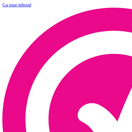
Ga naar inhoud