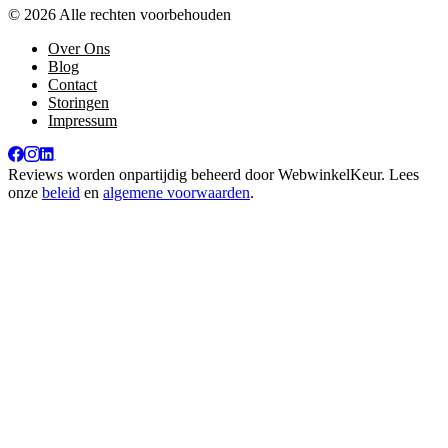
© 2026 Alle rechten voorbehouden
Over Ons
Blog
Contact
Storingen
Impressum
Reviews worden onpartijdig beheerd door
WebwinkelKeur
. Lees
onze
beleid
en
algemene voorwaarden
.