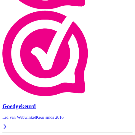
Goedgekeurd
Lid van WebwinkelKeur sinds 2016