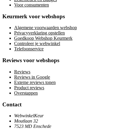
Voor consumenten
Keurmerk voor webshops
Algemene voorwaarden webshop
Privacyverklaring opstellen
Goedkoop Webshop Keurmerk
Controleer je webwinkel
Telefoonservice
Reviews voor webshops
Reviews
Reviews in Google
Externe reviews tonen
Product reviews
Overstappen
Contact
WebwinkelKeur
Moutlaan 32
7523 MD Enschede