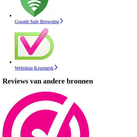
Google Safe Browsing
Webshop Keurmerk
Reviews van andere bronnen