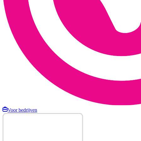
Voor bedrijven