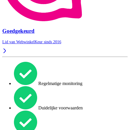
Goedgekeurd
Lid van WebwinkelKeur sinds 2016
Regelmatige monitoring
Duidelijke voorwaarden