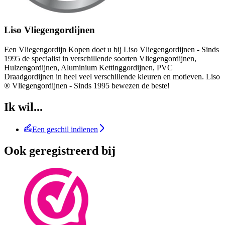
Liso Vliegengordijnen
Een Vliegengordijn Kopen doet u bij Liso Vliegengordijnen - Sinds
1995 de specialist in verschillende soorten Vliegengordijnen,
Hulzengordijnen, Aluminium Kettinggordijnen, PVC
Draadgordijnen in heel veel verschillende kleuren en motieven. Liso
® Vliegengordijnen - Sinds 1995 bewezen de beste!
Ik wil...
Een geschil indienen
Ook geregistreerd bij