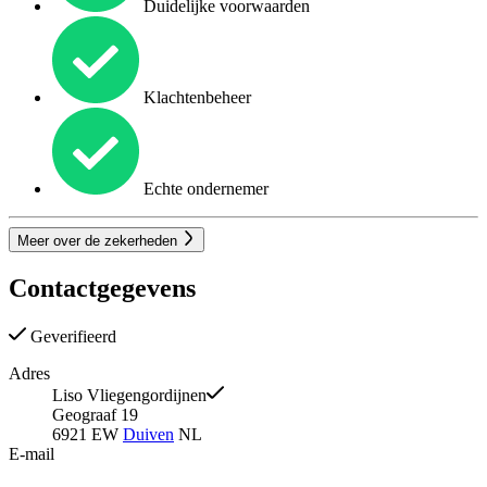
Duidelijke voorwaarden
Klachtenbeheer
Echte ondernemer
Meer over de zekerheden
Contactgegevens
Geverifieerd
Adres
Liso Vliegengordijnen
Geograaf 19
6921 EW
Duiven
NL
E-mail