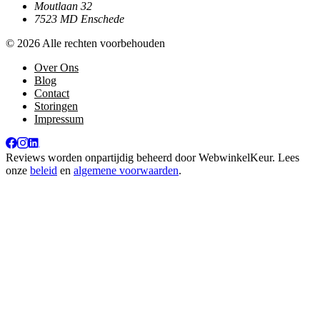
Moutlaan 32
7523 MD Enschede
© 2026 Alle rechten voorbehouden
Over Ons
Blog
Contact
Storingen
Impressum
Reviews worden onpartijdig beheerd door
WebwinkelKeur
. Lees
onze
beleid
en
algemene voorwaarden
.