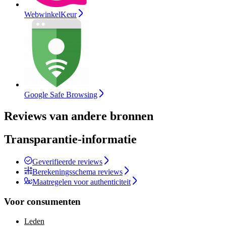
WebwinkelKeur
Google Safe Browsing
Reviews van andere bronnen
Transparantie-informatie
Geverifieerde reviews
Berekeningsschema reviews
Maatregelen voor authenticiteit
Voor consumenten
Leden