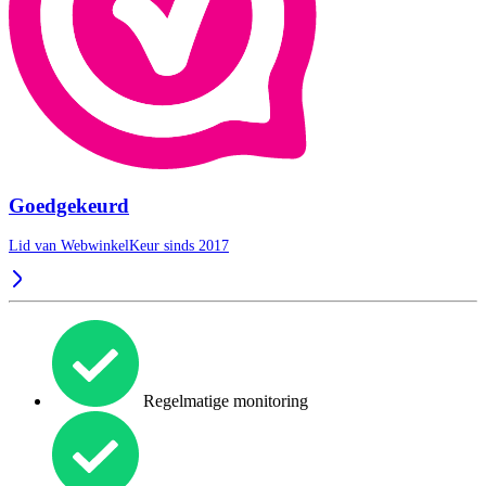
Goedgekeurd
Lid van WebwinkelKeur sinds 2017
Regelmatige monitoring