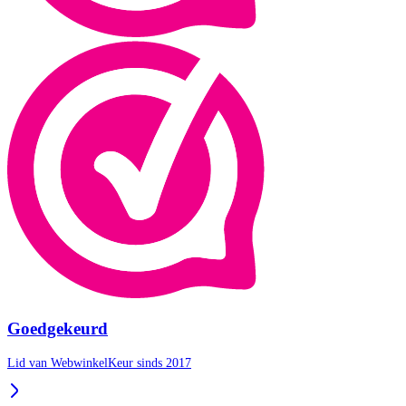
Goedgekeurd
Lid van WebwinkelKeur sinds 2017