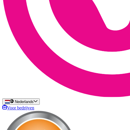
Nederlands
Voor bedrijven