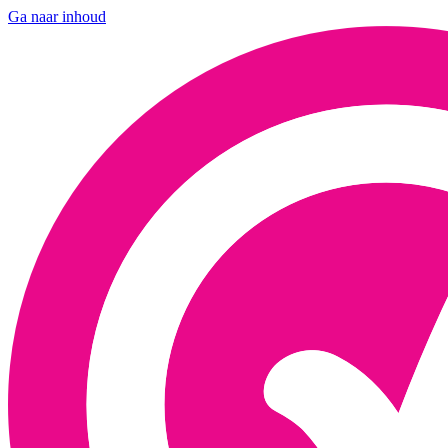
Ga naar inhoud