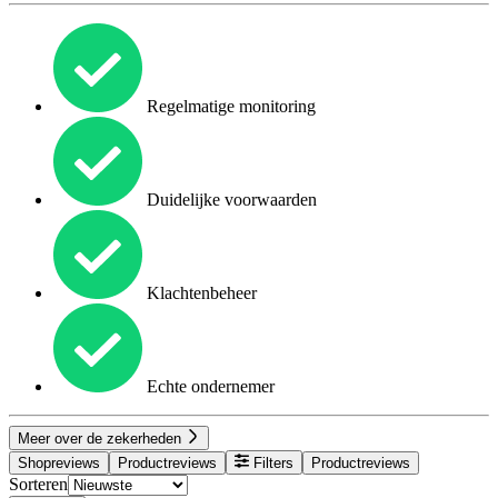
Regelmatige monitoring
Duidelijke voorwaarden
Klachtenbeheer
Echte ondernemer
Meer over de zekerheden
Shopreviews
Productreviews
Filters
Productreviews
Sorteren