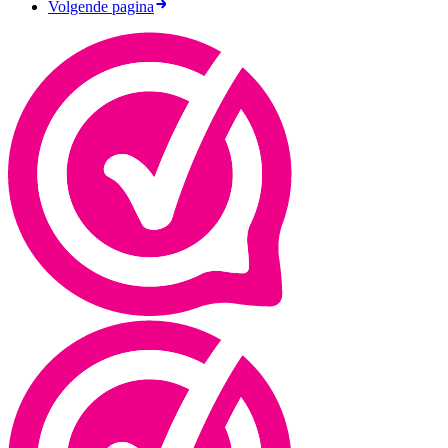
Volgende pagina