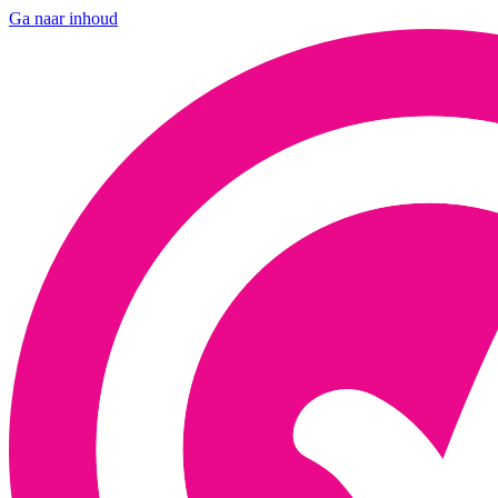
Ga naar inhoud