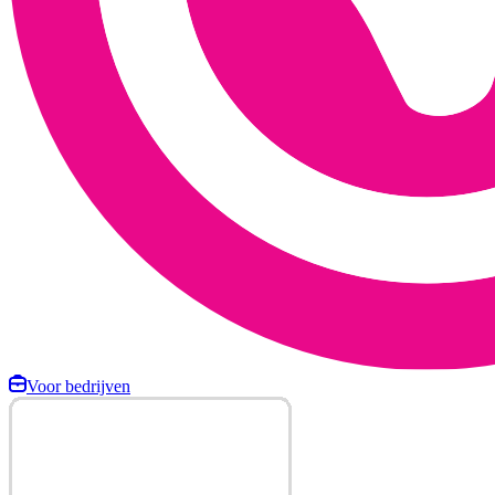
Voor bedrijven