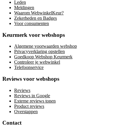
Leden
Meldingen
Waarom WebwinkelKeur?
Zekerheden en Badges
Voor consumenten
Keurmerk voor webshops
Algemene voorwaarden webshop
Privacyverklaring opstellen
Goedkoop Webshop Keurmerk
Controleer je webwinkel
Telefoonservice
Reviews voor webshops
Reviews
Reviews in Google
Externe reviews tonen
Product reviews
Overstappen
Contact