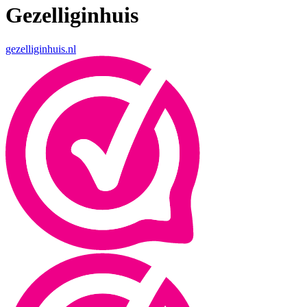
Gezelliginhuis
gezelliginhuis.nl