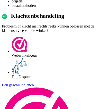
prijzen
betaalmethoden
Klachtenbehandeling
Probleem of klacht niet rechtstreeks kunnen oplossen met de
klantenservice van de winkel?
WebwinkelKeur
DigiDispuut
Een geschil indienen