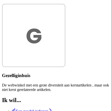
Gezelliginhuis
De webwinkel met een grote diversiteit aan kerstartikelen , maar ook
niet kerst gerelateerde artikelen.
Ik wil...