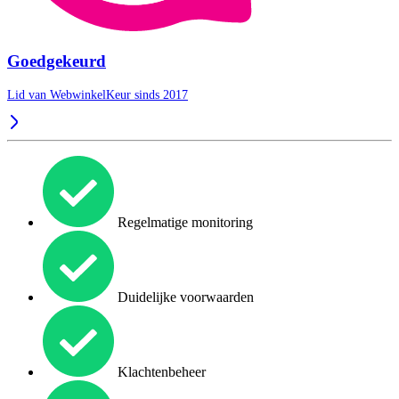
Goedgekeurd
Lid van WebwinkelKeur sinds 2017
Regelmatige monitoring
Duidelijke voorwaarden
Klachtenbeheer