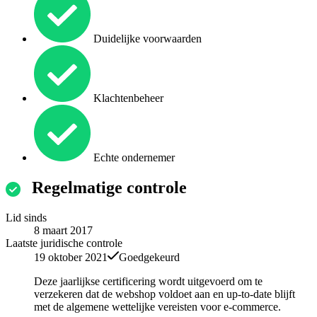
Duidelijke voorwaarden
Klachtenbeheer
Echte ondernemer
Regelmatige controle
Lid sinds
8 maart 2017
Laatste juridische controle
19 oktober 2021
Goedgekeurd
Deze jaarlijkse certificering wordt uitgevoerd om te
verzekeren dat de webshop voldoet aan en up-to-date blijft
met de algemene wettelijke vereisten voor e-commerce.