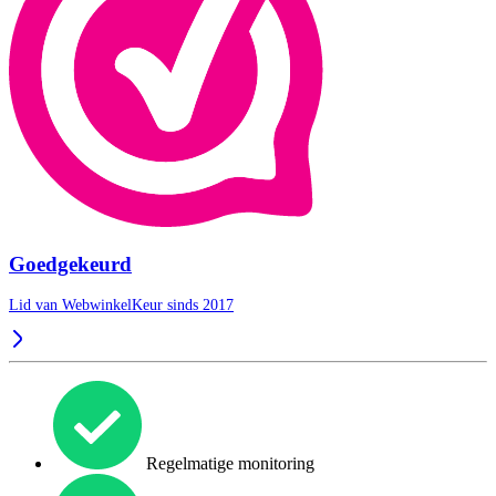
Goedgekeurd
Lid van WebwinkelKeur sinds 2017
Regelmatige monitoring