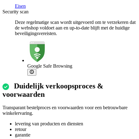
Eisen
Security scan
Deze regelmatige scan wordt uitgevoerd om te verzekeren dat
de webshop voldoet aan en up-to-date blijft met de huidige
beveiligingsvereisten.
Google Safe Browsing
Duidelijk verkoopsproces &
voorwaarden
Transparant bestelproces en voorwaarden voor een betrouwbare
winkelervaring.
levering van producten en diensten
retour
garantie