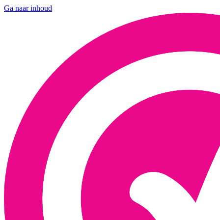
Ga naar inhoud