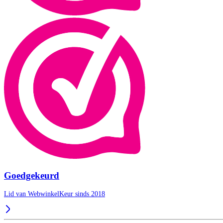
Goedgekeurd
Lid van WebwinkelKeur sinds 2018