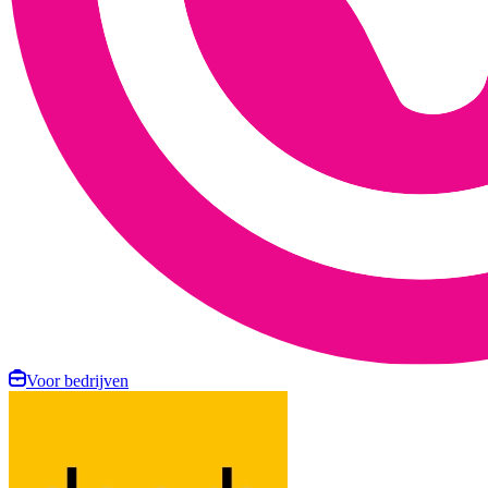
Voor bedrijven