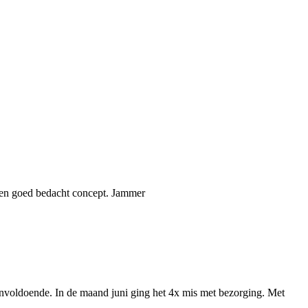
een goed bedacht concept. Jammer
onvoldoende. In de maand juni ging het 4x mis met bezorging. Met