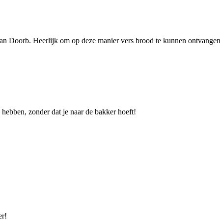
an Doorb. Heerlijk om op deze manier vers brood te kunnen ontvangen
 hebben, zonder dat je naar de bakker hoeft!
er!