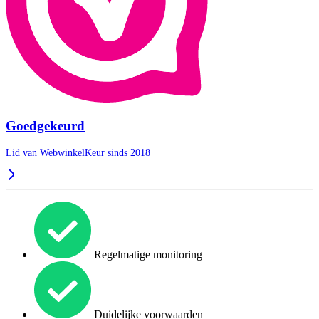
Goedgekeurd
Lid van WebwinkelKeur sinds 2018
Regelmatige monitoring
Duidelijke voorwaarden