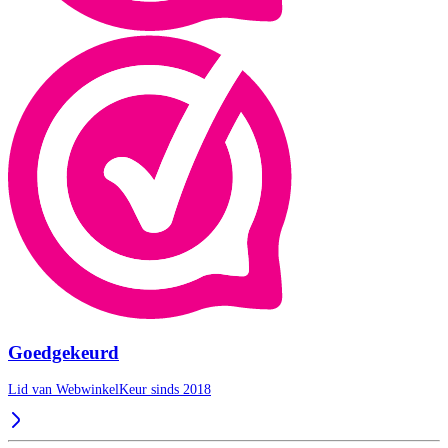
Goedgekeurd
Lid van WebwinkelKeur sinds 2018