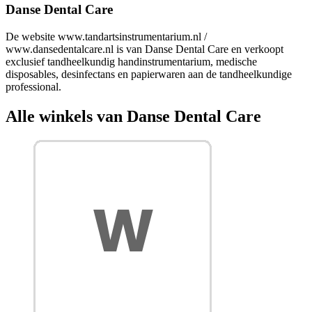
Danse Dental Care
De website www.tandartsinstrumentarium.nl /
www.dansedentalcare.nl is van Danse Dental Care en verkoopt
exclusief tandheelkundig handinstrumentarium, medische
disposables, desinfectans en papierwaren aan de tandheelkundige
professional.
Alle winkels van Danse Dental Care