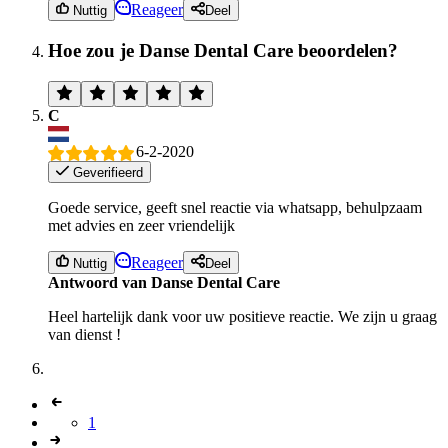
Reageer
Nuttig
Deel
Hoe zou je Danse Dental Care beoordelen?
C
6-2-2020
Geverifieerd
Goede service, geeft snel reactie via whatsapp, behulpzaam
met advies en zeer vriendelijk
Reageer
Nuttig
Deel
Antwoord van Danse Dental Care
Heel hartelijk dank voor uw positieve reactie. We zijn u graag
van dienst !
1