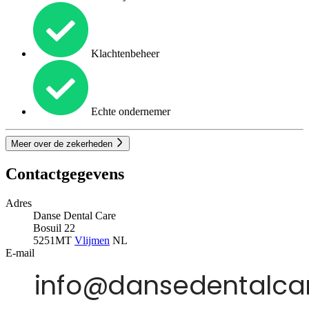
Klachtenbeheer
Echte ondernemer
Meer over de zekerheden
Contactgegevens
Adres
Danse Dental Care
Bosuil 22
5251MT
Vlijmen
NL
E-mail