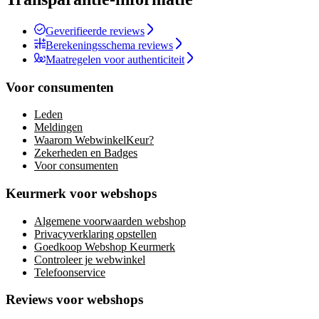
Geverifieerde reviews
Berekeningsschema reviews
Maatregelen voor authenticiteit
Voor consumenten
Leden
Meldingen
Waarom WebwinkelKeur?
Zekerheden en Badges
Voor consumenten
Keurmerk voor webshops
Algemene voorwaarden webshop
Privacyverklaring opstellen
Goedkoop Webshop Keurmerk
Controleer je webwinkel
Telefoonservice
Reviews voor webshops