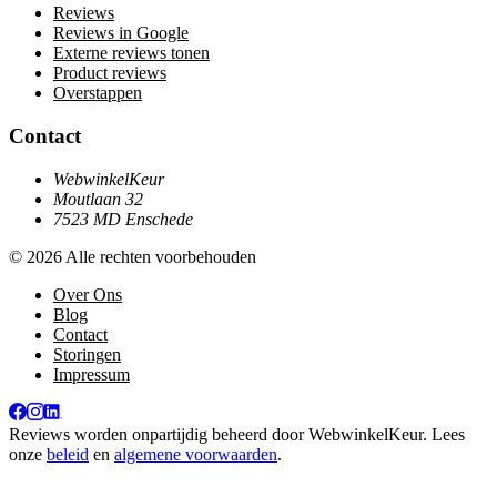
Reviews
Reviews in Google
Externe reviews tonen
Product reviews
Overstappen
Contact
WebwinkelKeur
Moutlaan 32
7523 MD Enschede
© 2026 Alle rechten voorbehouden
Over Ons
Blog
Contact
Storingen
Impressum
Reviews worden onpartijdig beheerd door
WebwinkelKeur
. Lees
onze
beleid
en
algemene voorwaarden
.