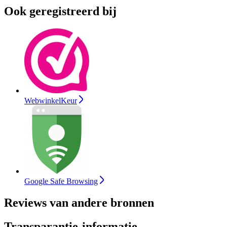
Ook geregistreerd bij
WebwinkelKeur
Google Safe Browsing
Reviews van andere bronnen
Transparantie-informatie