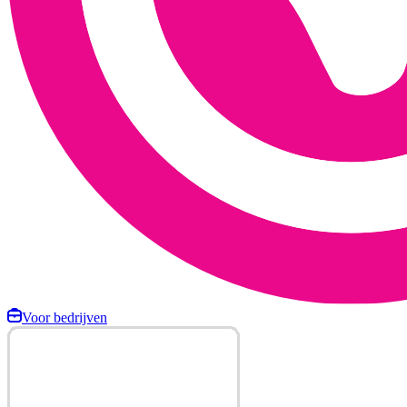
Voor bedrijven