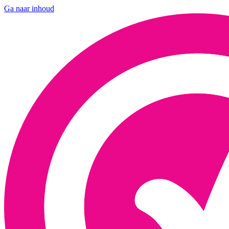
Ga naar inhoud