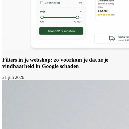
Filters in je webshop: zo voorkom je dat ze je
vindbaarheid in Google schaden
21 juli 2026