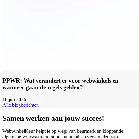
PPWR: Wat verandert er voor webwinkels en
wanneer gaan de regels gelden?
10 juli 2026
Alle blogberichten
Samen werken aan jouw succes!
WebwinkelKeur helpt je op weg: van keurmerk en kloppende
algemene voorwaarden tot het automatisch verzamelen van