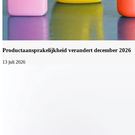
Productaansprakelijkheid verandert december 2026
13 juli 2026