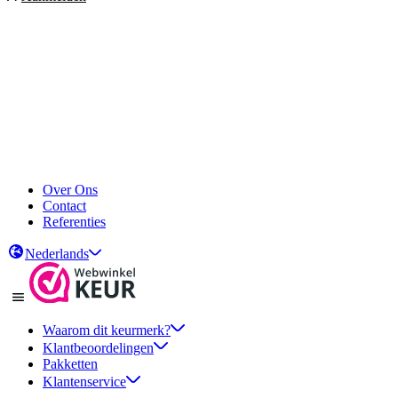
Over Ons
Contact
Referenties
Nederlands
Waarom dit keurmerk?
Klantbeoordelingen
Pakketten
Klantenservice