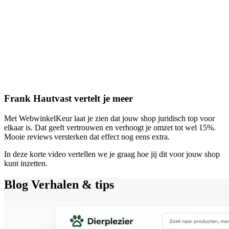
Frank Hautvast vertelt je meer
Met WebwinkelKeur laat je zien dat jouw shop juridisch top voor
elkaar is. Dat geeft vertrouwen en verhoogt je omzet tot wel 15%.
Mooie reviews versterken dat effect nog eens extra.
In deze korte video vertellen we je graag hoe jij dit voor jouw shop
kunt inzetten.
Blog
Verhalen & tips