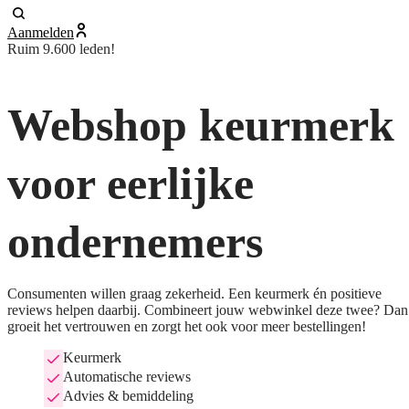
Aanmelden
Ruim 9.600 leden!
Webshop keurmerk
voor eerlijke
ondernemers
Consumenten willen graag zekerheid. Een keurmerk én positieve
reviews helpen daarbij. Combineert jouw webwinkel deze twee? Dan
groeit het vertrouwen en zorgt het ook voor meer bestellingen!
Keurmerk
Automatische reviews
Advies & bemiddeling