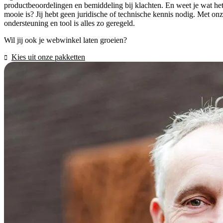
productbeoordelingen en bemiddeling bij klachten. En weet je wat he
mooie is? Jij hebt geen juridische of technische kennis nodig. Met on
ondersteuning en tool is alles zo geregeld.
Wil jij ook je webwinkel laten groeien?
Kies uit onze pakketten