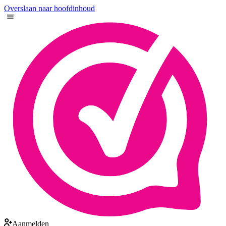
Overslaan naar hoofdinhoud
Aanmelden