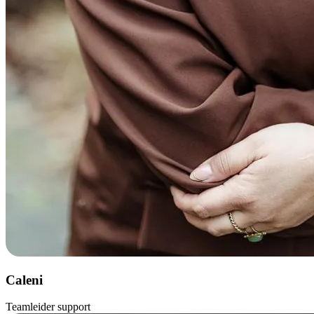
Caleni
Teamleider support