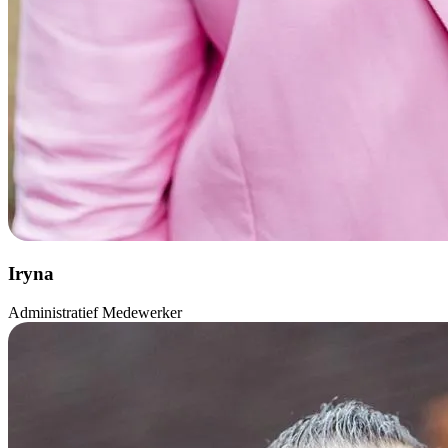
Iryna
Administratief Medewerker