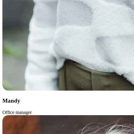
Mandy
Office manager