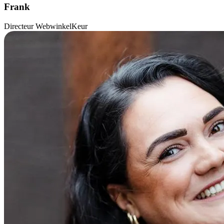
Frank
Directeur WebwinkelKeur