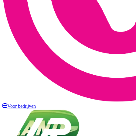
Voor bedrijven