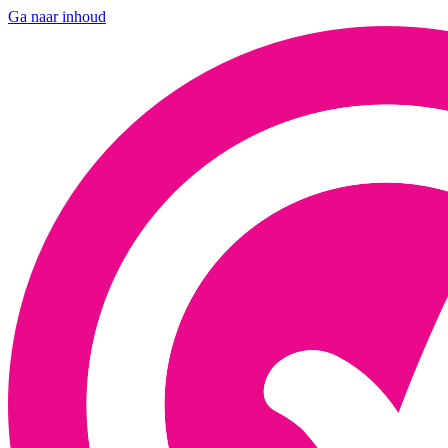
Ga naar inhoud