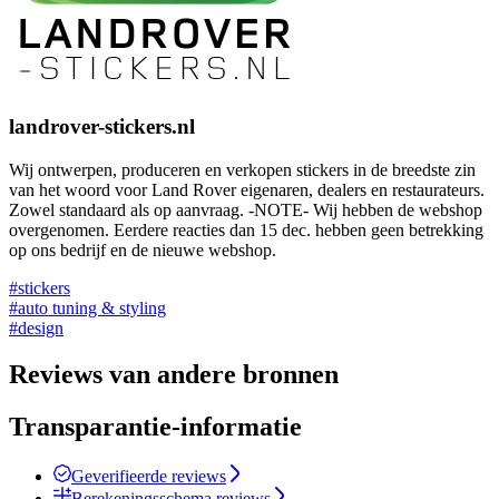
landrover-stickers.nl
Wij ontwerpen, produceren en verkopen stickers in de breedste zin
van het woord voor Land Rover eigenaren, dealers en restaurateurs.
Zowel standaard als op aanvraag. -NOTE- Wij hebben de webshop
overgenomen. Eerdere reacties dan 15 dec. hebben geen betrekking
op ons bedrijf en de nieuwe webshop.
#stickers
#auto tuning & styling
#design
Reviews van andere bronnen
Transparantie-informatie
Geverifieerde reviews
Berekeningsschema reviews