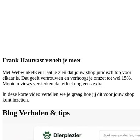
Frank Hautvast vertelt je meer
Met WebwinkelKeur laat je zien dat jouw shop juridisch top voor
elkaar is. Dat geeft vertrouwen en verhoogt je omzet tot wel 15%.
Mooie reviews versterken dat effect nog eens extra.
In deze korte video vertellen we je graag hoe jij dit voor jouw shop
kunt inzetten.
Blog
Verhalen & tips