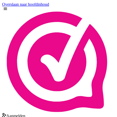
Overslaan naar hoofdinhoud
Aanmelden