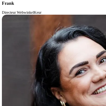
Frank
Directeur WebwinkelKeur