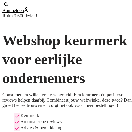
Aanmelden
Ruim 9.600 leden!
Webshop keurmerk
voor eerlijke
ondernemers
Consumenten willen graag zekerheid. Een keurmerk én positieve
reviews helpen daarbij. Combineert jouw webwinkel deze twee? Dan
groeit het vertrouwen en zorgt het ook voor meer bestellingen!
Keurmerk
Automatische reviews
Advies & bemiddeling