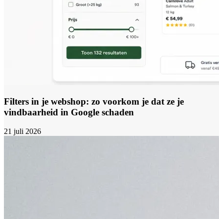
Filters in je webshop: zo voorkom je dat ze je
vindbaarheid in Google schaden
21 juli 2026