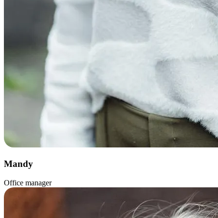
Mandy
Office manager