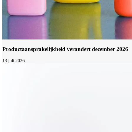
Productaansprakelijkheid verandert december 2026
13 juli 2026