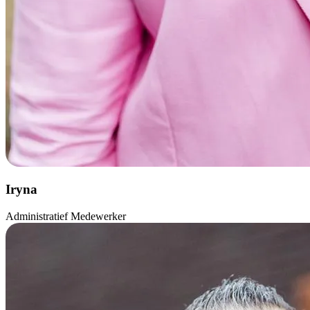
Iryna
Administratief Medewerker