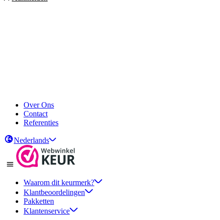
Over Ons
Contact
Referenties
Nederlands
Waarom dit keurmerk?
Klantbeoordelingen
Pakketten
Klantenservice