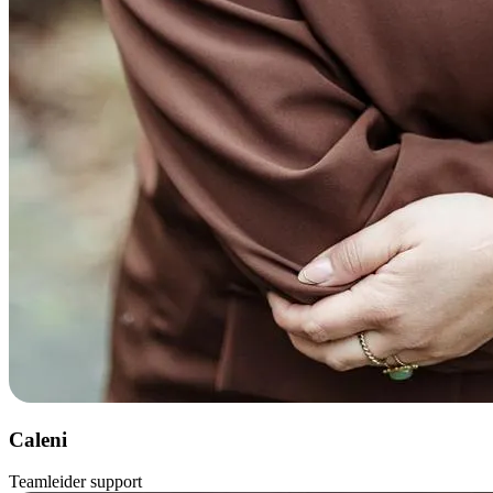
Caleni
Teamleider support