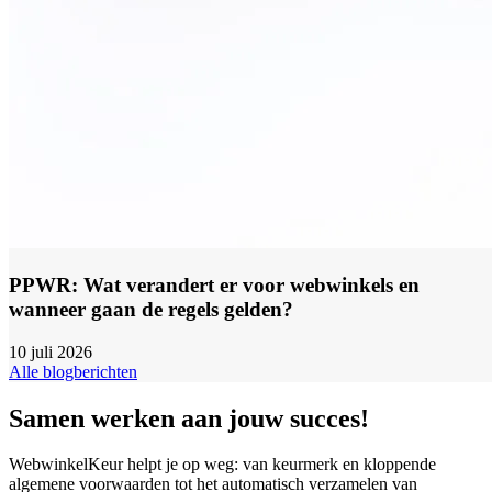
PPWR: Wat verandert er voor webwinkels en
wanneer gaan de regels gelden?
10 juli 2026
Alle blogberichten
Samen werken aan jouw succes!
WebwinkelKeur helpt je op weg: van keurmerk en kloppende
algemene voorwaarden tot het automatisch verzamelen van