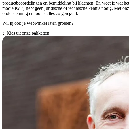
productbeoordelingen en bemiddeling bij klachten. En weet je wat he
mooie is? Jij hebt geen juridische of technische kennis nodig. Met on
ondersteuning en tool is alles zo geregeld.
Wil jij ook je webwinkel laten groeien?
Kies uit onze pakketten