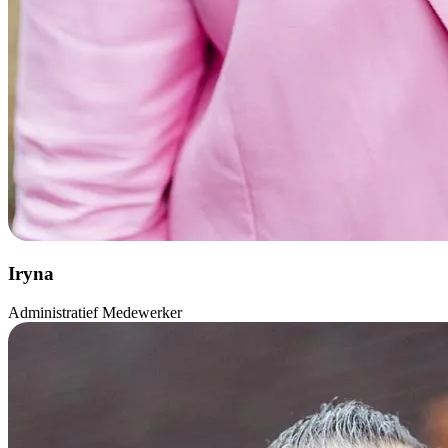
Iryna
Administratief Medewerker