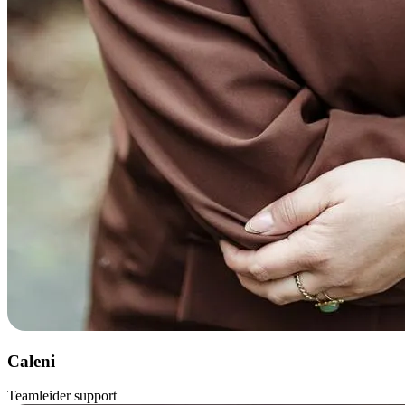
Caleni
Teamleider support