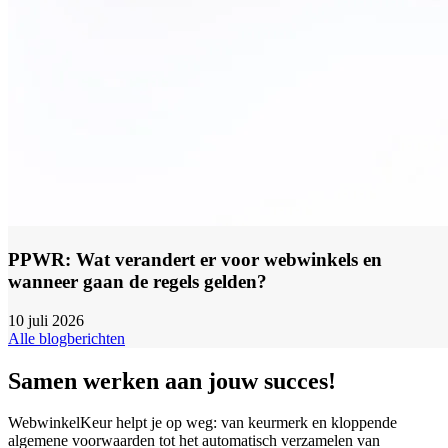
PPWR: Wat verandert er voor webwinkels en
wanneer gaan de regels gelden?
10 juli 2026
Alle blogberichten
Samen werken aan jouw succes!
WebwinkelKeur helpt je op weg: van keurmerk en kloppende
algemene voorwaarden tot het automatisch verzamelen van