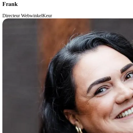
Frank
Directeur WebwinkelKeur