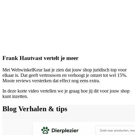
Frank Hautvast vertelt je meer
Met WebwinkelKeur laat je zien dat jouw shop juridisch top voor
elkaar is. Dat geeft vertrouwen en verhoogt je omzet tot wel 15%.
Mooie reviews versterken dat effect nog eens extra.
In deze korte video vertellen we je graag hoe jij dit voor jouw shop
kunt inzetten.
Blog
Verhalen & tips