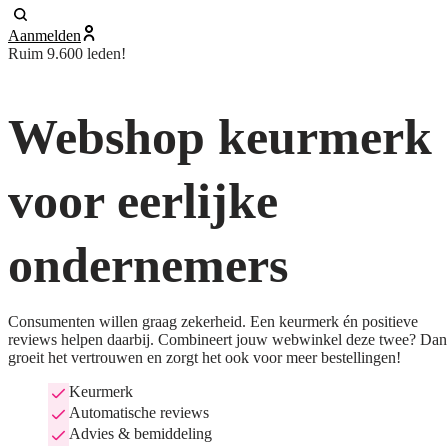
Aanmelden
Ruim 9.600 leden!
Webshop keurmerk
voor eerlijke
ondernemers
Consumenten willen graag zekerheid. Een keurmerk én positieve
reviews helpen daarbij. Combineert jouw webwinkel deze twee? Dan
groeit het vertrouwen en zorgt het ook voor meer bestellingen!
Keurmerk
Automatische reviews
Advies & bemiddeling