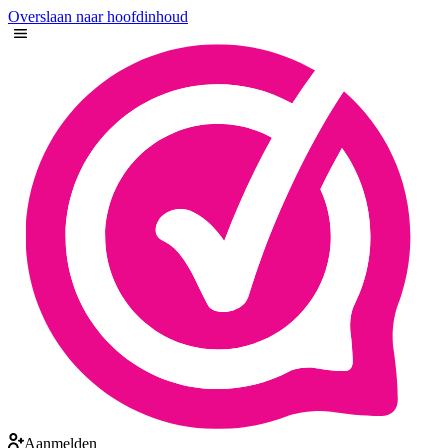
Overslaan naar hoofdinhoud
Aanmelden