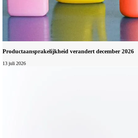
Productaansprakelijkheid verandert december 2026
13 juli 2026