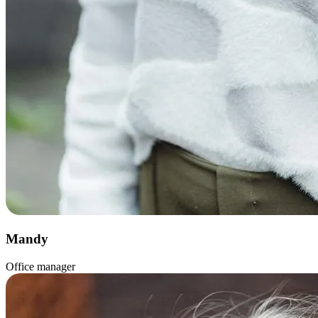
Mandy
Office manager