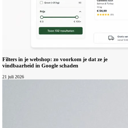
Filters in je webshop: zo voorkom je dat ze je
vindbaarheid in Google schaden
21 juli 2026