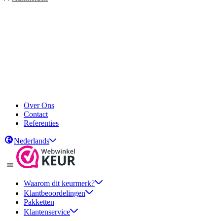
Over Ons
Contact
Referenties
Nederlands
Waarom dit keurmerk?
Klantbeoordelingen
Pakketten
Klantenservice