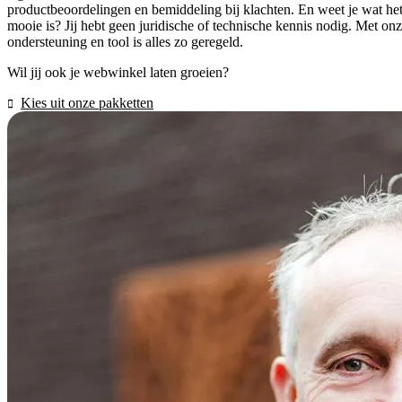
productbeoordelingen en bemiddeling bij klachten. En weet je wat he
mooie is? Jij hebt geen juridische of technische kennis nodig. Met on
ondersteuning en tool is alles zo geregeld.
Wil jij ook je webwinkel laten groeien?
Kies uit onze pakketten