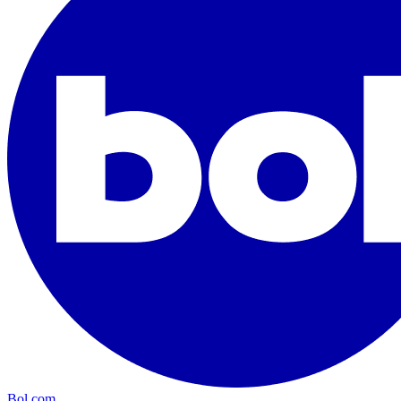
Bol.com