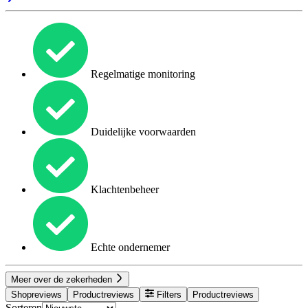
Regelmatige monitoring
Duidelijke voorwaarden
Klachtenbeheer
Echte ondernemer
Meer over de zekerheden
Shopreviews
Productreviews
Filters
Productreviews
Sorteren