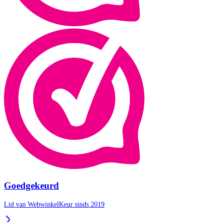
Goedgekeurd
Lid van WebwinkelKeur sinds 2019