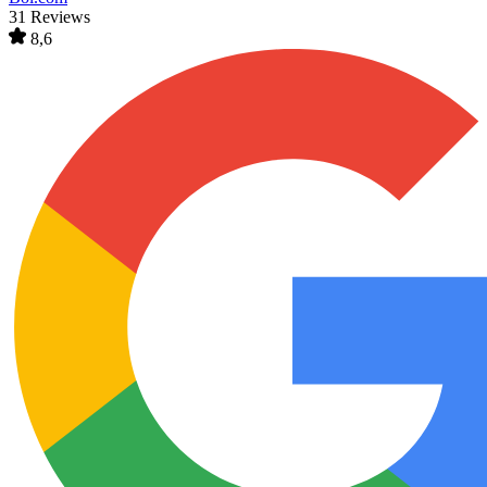
31 Reviews
8,6