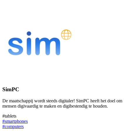
SimPC
De maatschappij wordt steeds digitaler! SimPC heeft het doel om
mensen digivaardig te maken en digibestendig te houden.
#tablets
#smartphones
#computers