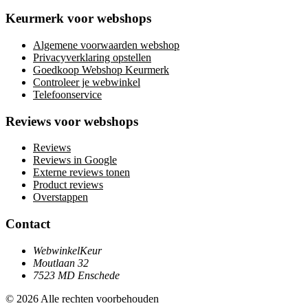
Keurmerk voor webshops
Algemene voorwaarden webshop
Privacyverklaring opstellen
Goedkoop Webshop Keurmerk
Controleer je webwinkel
Telefoonservice
Reviews voor webshops
Reviews
Reviews in Google
Externe reviews tonen
Product reviews
Overstappen
Contact
WebwinkelKeur
Moutlaan 32
7523 MD Enschede
© 2026 Alle rechten voorbehouden