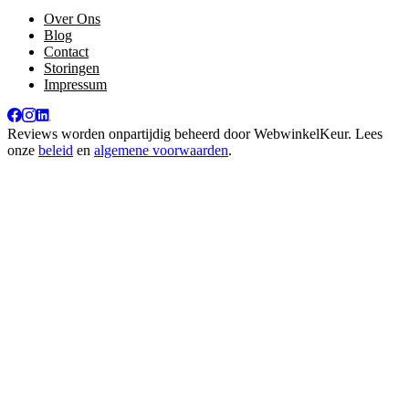
Over Ons
Blog
Contact
Storingen
Impressum
Reviews worden onpartijdig beheerd door
WebwinkelKeur
. Lees
onze
beleid
en
algemene voorwaarden
.