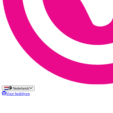
Nederlands
Voor bedrijven