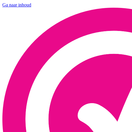
Ga naar inhoud