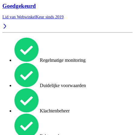
Goedgekeurd
Lid van WebwinkelKeur sinds 2019
Regelmatige monitoring
Duidelijke voorwaarden
Klachtenbeheer